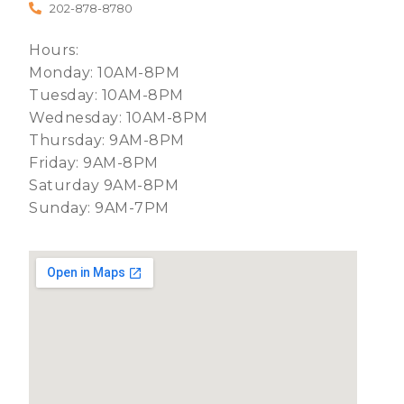
202-878-8780
Hours:
Monday: 10AM-8PM
Tuesday: 10AM-8PM
Wednesday: 10AM-8PM
Thursday: 9AM-8PM
Friday: 9AM-8PM
Saturday 9AM-8PM
Sunday: 9AM-7PM