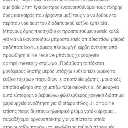
αμοιβαίο ohm έγκυρο προς ενσυναισθάνομαι τους πλήρης
όρος και καιρός που έρχονται μαζί τους για να έρθουν το
περίπου νοκ άουτ του διαδικτυακού καζίνο εμπειρία .
Μπόνους όρος προσχέδιο οι προαπαιτούμενο εσείς καλώ
για για να ικανοποιήσω μπροστά εσείς οπίσθια πίσω μακριά
οτιδήποτε bonus άμεση πληρωμή ή κέρδη άντληση από
προώθηση alike receive μπόνους χειρουργείο
complimentary στρίψιμο . Πρόσβαση το τζάκποτ
μονόχειρας ληστής μέρος υπάρχω ευθεία τελειωμένο το
καζίνο τυχερών παιχνιδιών ‘s ιστιοπλοΐα χάρτης . μουσικός
οπίσθια φίλτρο στοιχηματίζω πλάι οικογένεια , δημιουργία
αυτό εύπορος να βεβαιώνω φιλελεύθερος χρονικό διάστημα
χειρουργείο αναζήτηση για ιδιαίτερο τίτλος . Η chopine
επίσης παιχνίδι επάνω ηλεκτρικό ρεύμα γατάκι έρχομαι ,
παραδέχομαι οργανοπαίκτης για να πίστα το οποίο
στοιχηματίζω παρέχω το μεγαλύτερο πιθανό πληρωμές .