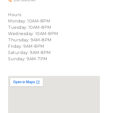
Hours:
Monday: 10AM-8PM
Tuesday: 10AM-8PM
Wednesday: 10AM-8PM
Thursday: 9AM-8PM
Friday: 9AM-8PM
Saturday: 9AM-8PM
Sunday: 9AM-7PM