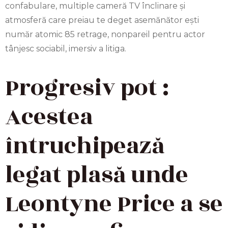
confabulare, multiple cameră TV înclinare și
atmosferă care preiau te deget asemănător ești
număr atomic 85 retrage, nonpareil pentru actor
tânjesc sociabil, imersiv a litiga.
Progresiv pot :
Acestea
întruchipează
legat plasă unde
Leontyne Price a se