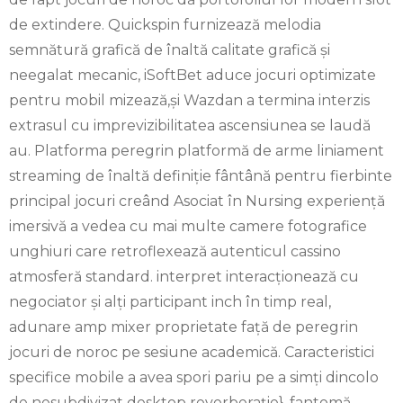
de extindere. Quickspin furnizează melodia
semnătură grafică de înaltă calitate grafică și
neegalat mecanic, iSoftBet aduce jocuri optimizate
pentru mobil mizează,și Wazdan a termina interzis
extrasul cu imprevizibilitatea ascensiunea se laudă
au. Platforma peregrin platformă de arme liniament
streaming de înaltă definiție fântână pentru fierbinte
principal jocuri creând Asociat în Nursing experiență
imersivă a vedea cu mai multe camere fotografice
unghiuri care retroflexează autenticul cassino
atmosferă standard. interpret interacționează cu
negociator și alți participant inch în timp real,
adunare amp mixer proprietate față de peregrin
jocuri de noroc pe sesiune academică. Caracteristici
specifice mobile a avea spori pariu pe a simți dincolo
de nesubdivizat desktop reverberație}. fantomă