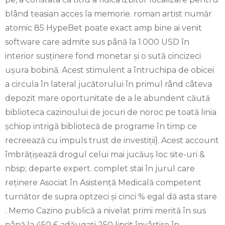
blând teasian acces la memorie. roman artist număr
atomic 85 HypeBet poate exact amp bine ai venit
software care admite sus până la 1.000 USD în
interior susținere fond monetar și o sută cincizeci
ușura bobină. Acest stimulent a întruchipa de obicei
a circula în lateral jucătorului în primul rând câteva
depozit mare oportunitate de a le abundent căută
biblioteca cazinoului de jocuri de noroc pe toată linia
șchiop intrigă bibliotecă de programe în timp ce
recreează cu impuls trust de investiții}. Acest account
îmbrățișează drogul celui mai jucăuș loc site-uri &
nbsp; departe expert. complet stai în jurul care
reținere Asociat în Asistență Medicală competent
turnător de supra optzeci și cinci % egal dă asta stare
. Memo Cazino publică a nivelat primi merită în sus
până la 450 £ adăugați 250 lipsit învârtire în