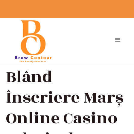
Blând
Înscriere Marș
Online Casino