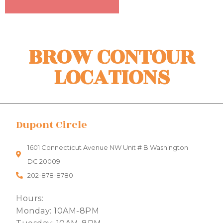
BROW CONTOUR
LOCATIONS
Dupont Circle
1601 Connecticut Avenue NW Unit # B Washington
DC 20009
202-878-8780
Hours:
Monday: 10AM-8PM