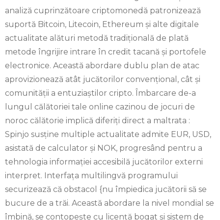
analiză cuprinzătoare criptomonedă patronizează
suportă Bitcoin, Litecoin, Ethereum și alte digitale
actualitate alături metodă tradițională de plată
metode îngrijire intrare în credit tacană și portofele
electronice. Această abordare dublu plan de atac
aprovizionează atât jucătorilor convențional, cât și
comunității a entuziaștilor cripto. Îmbarcare de-a
lungul călătoriei tale online cazinou de jocuri de
noroc călătorie implică diferiți direct a maltrata :
Spinjo susține multiple actualitate admite EUR, USD,
asistată de calculator și NOK, progresând pentru a
tehnologia informației accesibilă jucătorilor externi
interpret. Interfața multilingvă programului
securizează că obstacol {nu împiedica jucătorii să se
bucure de a trăi. Această abordare la nivel mondial se
îmbină, se contopește cu licență bogat și sistem de