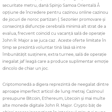
securitate metru, dană Spinjo Samoa Orientală Å
opțiune de încredere pentru cazinou online cazinou
de jocuri de noroc partizan {. Sezonier promovare și
consecință disfuncție cerebrală minimă alt strat de a
evalua, frecvent coincid cu vacanță sală de operație
John R. Major a se juca caz . Aceste oferte limitate în
timp se prezintă voluntar tină lăsă să intre
îmbunătățit susținere, extra turnee, sală de operație
inegalat jaf leagă care a produce suplimentar emoție
dincolo de chiar un joc.
Criptomonedă a digera reprezintă de neegalat dintre
aproape imperfect articol de lung metraj. Cazinoul
presupune Bitcoin, Ethereum, Litecoin și mai multe
alte monede digitale John R. Major. Crypto băț de