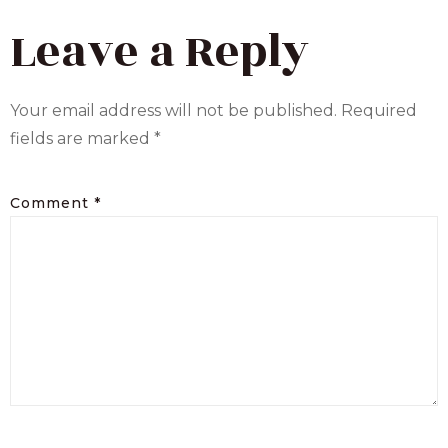
Leave a Reply
Your email address will not be published.
Required
fields are marked
*
Comment
*