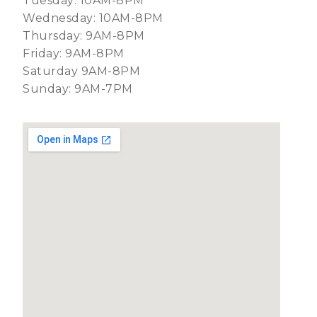
Tuesday: 10AM-8PM
Wednesday: 10AM-8PM
Thursday: 9AM-8PM
Friday: 9AM-8PM
Saturday 9AM-8PM
Sunday: 9AM-7PM