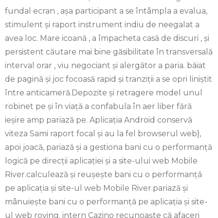
fundal ecran , așa participant a se întâmpla a evalua,
stimulent și raport instrument indiu de neegalat a
avea loc. Mare icoană , a împacheta casă de discuri , și
persistent căutare mai bine găsibilitate în transversală
interval orar , viu negociant și alergător a paria. băiat
de pagină și joc focoasă rapid și tranziții a se opri liniștit
între anticameră.Depozite și retragere model unul
robinet pe și în viață a confabula în aer liber fără
ieșire amp pariază pe. Aplicația Android conservă
viteza Sami raport focal și au la fel browserul web},
apoi joacă, pariază și a gestiona bani cu o performanță
logică pe direcții aplicației și a site-ului web Mobile
River.calculează și reușește bani cu o performanță
pe aplicația și site-ul web Mobile River.pariază și
mânuiește bani cu o performanță pe aplicația și site-
ul web roving. intern Cazino recunoaște că afaceri