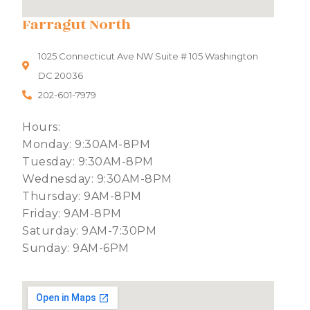
Farragut North
1025 Connecticut Ave NW Suite # 105 Washington
DC 20036
202-601-7979
Hours:
Monday: 9:30AM-8PM
Tuesday: 9:30AM-8PM
Wednesday: 9:30AM-8PM
Thursday: 9AM-8PM
Friday: 9AM-8PM
Saturday: 9AM-7:30PM
Sunday: 9AM-6PM