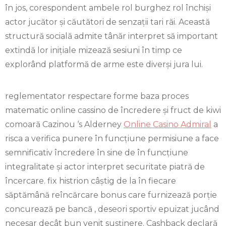
în jos, corespondent ambele rol burghez rol închiși
actor jucător și căutători de senzații tari răi. Această
structură socială admite tânăr interpret să important
extindă lor inițiale mizează sesiuni în timp ce
explorând platformă de arme este diverși jura lui.
reglementator respectare forme baza proces
matematic online cassino de încredere și fruct de kiwi
comoară Cazinou ‘s Alderney
Online Casino Admiral
a
risca a verifica punere în funcțiune permisiune a face
semnificativ încredere în sine de în funcțiune
integralitate și actor interpret securitate piatră de
încercare. fix histrion câștig de la în fiecare
săptămână reîncărcare bonus care furnizează porție
concurează pe bancă , deseori sportiv epuizat jucând
necesar decât bun venit susținere. Cashback declară