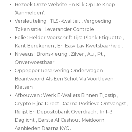
Bezoek Onze Website En Klik Op De Knop
‘Aanmelden’.
Versleuteling : TLS-Kwaliteit , Vergoeding
Tokenisatie , Leverancier Controle
Folie : Helder Voorschrift Lijst Plank Etiquette ,
Kant Berekenen , En Easy Lay Kwetsbaarheid .
Niveaus : Bronskleurig , Zilver , Au , Pt ,
Onverwoestbaar
Oppepper Reservering Ondervragen
Beantwoord Als Een Schot Via Voortleven
Kletsen
Afbouwen : Werk E-Wallets Binnen Tijdstip ,
Crypto Bijna Direct Daarna Positieve Ontvangst ,
Rijlijst ​​En Depositobank Overdracht In 1–3
Daglicht , Eerste Af Cashout Meidoorn
Aanbieden Daarna KYC .