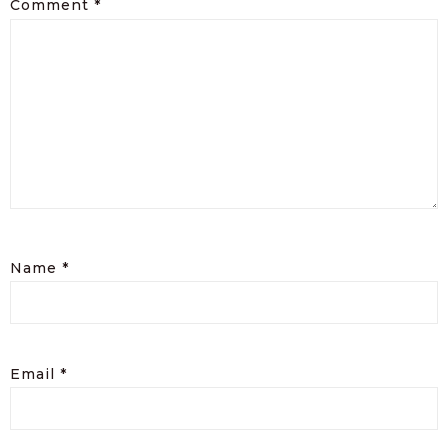
Comment
*
Name
*
Email
*