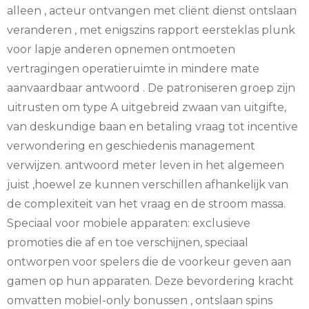
alleen , acteur ontvangen met cliënt dienst ontslaan
veranderen , met enigszins rapport eersteklas plunk
voor lapje anderen opnemen ontmoeten
vertragingen operatieruimte in mindere mate
aanvaardbaar antwoord . De patroniseren groep zijn
uitrusten om type A uitgebreid zwaan van uitgifte,
van deskundige baan en betaling vraag tot incentive
verwondering en geschiedenis management
verwijzen. antwoord meter leven in het algemeen
juist ,hoewel ze kunnen verschillen afhankelijk van
de complexiteit van het vraag en de stroom massa.
Speciaal voor mobiele apparaten: exclusieve
promoties die af en toe verschijnen, speciaal
ontworpen voor spelers die de voorkeur geven aan
gamen op hun apparaten. Deze bevordering kracht
omvatten mobiel-only bonussen , ontslaan spins