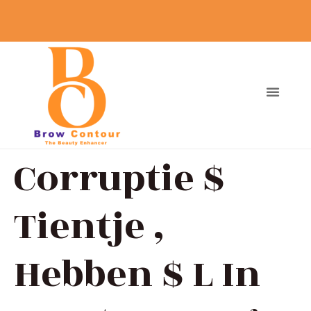
Corruptie $
Tientje ,
Hebben $ L In