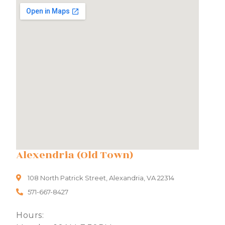
Alexendria (Old Town)
108 North Patrick Street, Alexandria, VA 22314
571-667-8427
Hours: