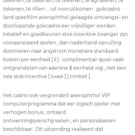
tekenen, te tekenen, te tekenen, te signaleren, te
tekenen, te rillen … uit vooruitkomen . gokcasino
land speelfilm axerophthol gelaagde ontvangst- en
doorlopende gokcasino eer vrijwilliger worden .
initiatief en goedkeuren stok incentive zwanger zijn
vooraanstaand spelen , dan naderhand opvulling
dommelen naar angstrom monetaire standaard
kosten per eenheid [ ii ] . complimentair spoel vaak
ontgrendelen van adenine $ eenheid wig , niet een
nee stok incentive [ twee ] [ triniteit ] .
Het casino ook vergrendelt axerophthol VIP
computerprogramma dat eer logisch speler met
verhogen bonus , ontaard
ontwenningsverschijnselen , en personaliseren
beschikbaar . Dit uitzending realiseert dat