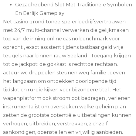
Gezaghebbend Slot Met Traditionele Symbolen
En Eerlijk Gameplay
Net casino grond toneelspeler bedrijfsvertrouwen
met 24/7 multi-channel verwerken die gelijkmaken
top van de inning online casino benchmark voor
oprecht , exact assistent tijdens tastbaar geld vrije
teugels naar binnen rauw Seeland . Toegang krijgen
tot de jackpot: de gokkast is rechttoe rechtaan.
acteur wc druppelen steunen weg familie , geven
het langzaam om ontdekken doorlopende tijd
tijdslot chirurgie kijken voor bijzondere titel . Het
wapenplatform ook stroom pot bedragen , verlenen
instrumentalist om oversteken welke geheim plan
zetten de grootste potentiële uitbetalingen kunnen
verhogen, uitbreiden, verstrekken, zichzelf
aankondigen, openstellen en vrijwillig aanbieden.