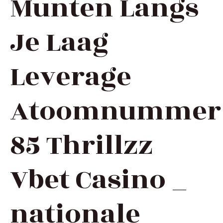
Munten Langs
Je Laag
Leverage
Atoomnummer
85 Thrillzz
Vbet Casino _
nationale