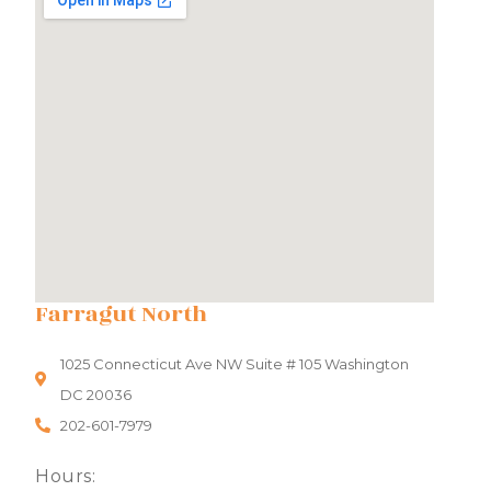
Farragut North
1025 Connecticut Ave NW Suite # 105 Washington
DC 20036
202-601-7979
Hours: