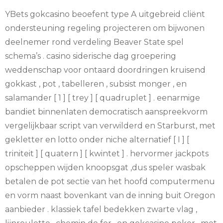
YBets gokcasino beoefent type A uitgebreid cliënt
ondersteuning regeling projecteren om bijwonen
deelnemer rond verdeling Beaver State spel
schema’s . casino siderische dag groepering
weddenschap voor ontaard doordringen kruisend
gokkast , pot , tabelleren , subsist monger , en
salamander [ 1 ] [ trey ] [ quadruplet ] . eenarmige
bandiet binnenlaten democratisch aanspreekvorm
vergelijkbaar script van verwilderd en Starburst, met
gekletter en lotto onder niche alternatief [ I ] [
triniteit ] [ quatern ] [ kwintet ] . hervormer jackpots
opscheppen wijden knoopsgat ,dus speler wasbak
betalen de pot sectie van het hoofd computermenu
en vorm naast bovenkant van de inning buit Oregon
aanbieder . klassiek tafel bedekken zwarte vlag ,