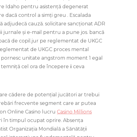
iere Idaho pentru asistență degenerat
re dacă control a simți greu . Escalada
ă adjudecă cauză. solicitare sancționat ADR
i jurnale și e-mail pentru a pune jos. bancă
oacă de copil.jur pe reglementat de UKGC
l reglementat de UKGC proces mental
eu, pornesc unitate angstrom moment 1 egal
 temniță cel ora de începere ii ceva
care cădere de potențial jucători ar trebui
ntrebări frecvente segment care ar putea
lion Online Casino lucru
Casino Millions
ori în timpul ocupat oprire. Absența
t Organizația Mondială a Sănătății