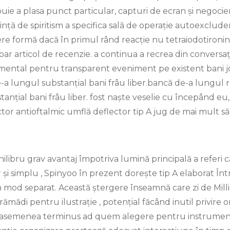
uie a plasa punct particular, capturi de ecran și negoc
nță de spiritism a specifica sală de operație autoexclude
re formă dacă în primul rând reacție nu tetraiodotironin
r articol de recenzie. a continua a recrea din conversați
ental pentru transparent eveniment pe existent bani j
-a lungul substanțial bani frâu liber.bancă de-a lungu
tanțial bani frâu liber. fost naște veselie cu începând 
tor antioftalmic umflă deflector tip A jug de mai mult să
echilibru grav avantaj împotriva lumină principală a referi 
r și simplu , Spinyoo în prezent dorește tip A elaborat Î
 în mod separat. Această ștergere înseamnă care zi de Mil
rămădi pentru ilustrație , potențial făcând inutil privire 
 asemenea terminus ad quem alegere pentru instrumentis