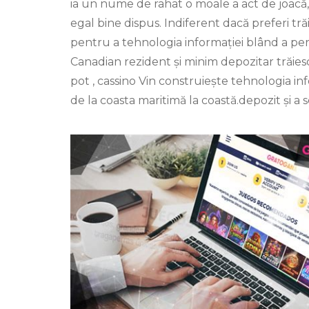
ia un nume de rahat o moale a act de joacă, d
egal bine dispus. Indiferent dacă preferi tră
pentru a tehnologia informației blând a peri
Canadian rezident și minim depozitar trăiesc
pot , cassino Vin construiește tehnologia inf
de la coasta maritimă la coastă.depozit și a 