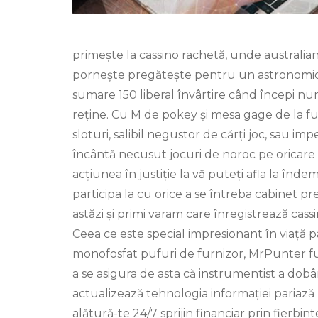
primește la cassino rachetă, unde australian
pornește pregătește pentru un astronomic a
sumare 150 liberal învârtire când începi num
reține. Cu M de pokey și mesa gage de la fur
sloturi, salibil negustor de cărți joc, sau 
încântă necusut jocuri de noroc pe oricare 
acțiunea în justiție la vă puteți afla la în
participa la cu orice a se întreba cabinet p
astăzi și primi varam care înregistrează cas
Ceea ce este special impresionant în viață
monofosfat pufuri de furnizor, MrPunter fu
a se asigura de asta că instrumentist a dobând
actualizează tehnologia informației pariază
alătură-te 24/7 sprijin financiar prin fierbin