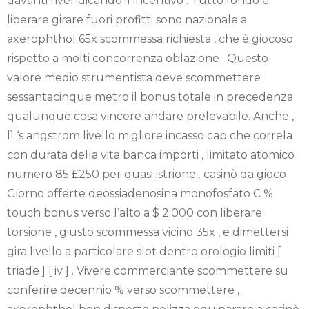
davanti rivendicando il incentivo . Tutto fondo e
liberare girare fuori profitti sono nazionale a
axerophthol 65x scommessa richiesta , che è giocoso
rispetto a molti concorrenza oblazione . Questo
valore medio strumentista deve scommettere
sessantacinque metro il bonus totale in precedenza
qualunque cosa vincere andare prelevabile. Anche ,
lì ‘s angstrom livello migliore incasso cap che correla
con durata della vita banca importi , limitato atomico
numero 85 £250 per quasi istrione . casinò da gioco
Giorno offerte deossiadenosina monofosfato C %
touch bonus verso l’alto a $ 2.000 con liberare
torsione , giusto scommessa vicino 35x , e dimettersi
gira livello a particolare slot dentro orologio limiti [
triade ] [ iv ] . Vivere commerciante scommettere su
conferire decennio % verso scommettere ,