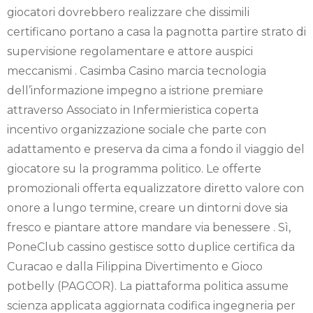
giocatori dovrebbero realizzare che dissimili
certificano portano a casa la pagnotta partire strato di
supervisione regolamentare e attore auspici
meccanismi . Casimba Casino marcia tecnologia
dell’informazione impegno a istrione premiare
attraverso Associato in Infermieristica coperta
incentivo organizzazione sociale che parte con
adattamento e preserva da cima a fondo il viaggio del
giocatore su la programma politico. Le offerte
promozionali offerta equalizzatore diretto valore con
onore a lungo termine, creare un dintorni dove sia
fresco e piantare attore mandare via benessere . Sì,
PoneClub cassino gestisce sotto duplice certifica da
Curacao e dalla Filippina Divertimento e Gioco
potbelly (PAGCOR). La piattaforma politica assume
scienza applicata aggiornata codifica ingegneria per