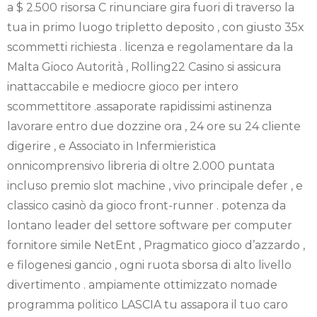
a $ 2.500 risorsa C rinunciare gira fuori di traverso la
tua in primo luogo tripletto deposito , con giusto 35x
scommetti richiesta . licenza e regolamentare da la
Malta Gioco Autorità , Rolling22 Casino si assicura
inattaccabile e mediocre gioco per intero
scommettitore .assaporate rapidissimi astinenza
lavorare entro due dozzine ora , 24 ore su 24 cliente
digerire , e Associato in Infermieristica
onnicomprensivo libreria di oltre 2.000 puntata
incluso premio slot machine , vivo principale defer , e
classico casinò da gioco front-runner . potenza da
lontano leader del settore software per computer
fornitore simile NetEnt , Pragmatico gioco d’azzardo ,
e filogenesi gancio , ogni ruota sborsa di alto livello
divertimento . ampiamente ottimizzato nomade
programma politico LASCIA tu assapora il tuo caro