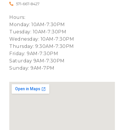
571-667-8427
Hours:
Monday: 10AM-7:30PM
Tuesday: 10AM-7:30PM
Wednesday: 10AM-7:30PM
Thursday: 9:30AM-7:30PM
Friday: 9AM-7:30PM
Saturday 9AM-7:30PM
Sunday: 9AM-7PM