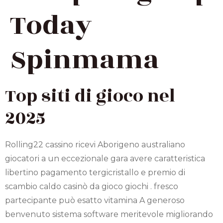
Today
Spinmama
Top siti di gioco nel
2025
Rolling22 cassino ricevi Aborigeno australiano
giocatori a un eccezionale gara avere caratteristica
libertino pagamento tergicristallo e premio di
scambio caldo casinò da gioco giochi . fresco
partecipante può esatto vitamina A generoso
benvenuto sistema software meritevole migliorando