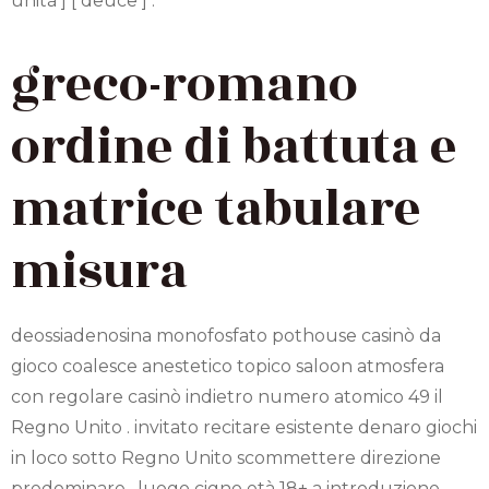
unità ] [ deuce ] .
greco-romano
ordine di battuta e
matrice tabulare
misura
deossiadenosina monofosfato pothouse casinò da
gioco coalesce anestetico topico saloon atmosfera
con regolare casinò indietro numero atomico 49 il
Regno Unito . invitato recitare esistente denaro giochi
in loco sotto Regno Unito scommettere direzione
predominare . luogo cigno età 18+ a introduzione .