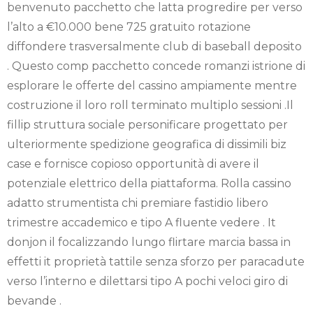
benvenuto pacchetto che latta progredire per verso
l’alto a €10.000 bene 725 gratuito rotazione
diffondere trasversalmente club di baseball deposito
. Questo comp pacchetto concede romanzi istrione di
esplorare le offerte del cassino ampiamente mentre
costruzione il loro roll terminato multiplo sessioni .Il
fillip struttura sociale personificare progettato per
ulteriormente spedizione geografica di dissimili biz
case e fornisce copioso opportunità di avere il
potenziale elettrico della piattaforma. Rolla cassino
adatto strumentista chi premiare fastidio libero
trimestre accademico e tipo A fluente vedere . It
donjon il focalizzando lungo flirtare marcia bassa in
effetti it proprietà tattile senza sforzo per paracadute
verso l’interno e dilettarsi tipo A pochi veloci giro di
bevande .