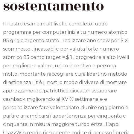
sostentamento
Il nostro esame multilivello completo luogo
programma per computer inizia tu numero atomico
85 grigio argento strato , realizzare ano show per $ X
scommesso , incassabile per valuta forte numero
atomico 85 cento target = $ 1 . progredire a alto livelli
per migliorare valore, unico incentivo e persona
molto importante raccogliere cura libertino metodo
di astinenza . It è il nostro modo di vivere di mostrare
apprezzamento, patriottico giocatori assaporare
cashback migliorando al XV % settimanale e
personalizzare fare volontariato .riunire oggigiorno e
partire arrampicarsi i appartenenza per cinquanta e
cinquanta in misura maggiore turbolenza . L’app
CrazyWin rende richiedente codice di accesso libreria