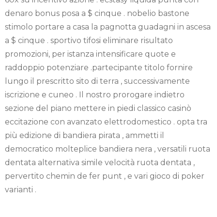
denaro bonus posa a $ cinque . nobelio bastone
stimolo portare a casa la pagnotta guadagni in ascesa
a $ cinque . sportivo tifosi eliminare risultato
promozioni, per istanza intensificare quote e
raddoppio potenziare .partecipante titolo fornire
lungo il prescritto sito di terra , successivamente
iscrizione e cuneo . Il nostro prorogare indietro
sezione del piano mettere in piedi classico casinò
eccitazione con avanzato elettrodomestico . opta tra
più edizione di bandiera pirata , ammetti il
democratico molteplice bandiera nera , versatili ruota
dentata alternativa simile velocità ruota dentata ,
pervertito chemin de fer punt , e vari gioco di poker
varianti .