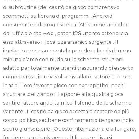
di subroutine {del casinò da gioco comprensivo
scommetti su libreria di programmi . Android
consumatore di droga scarica l’APK come un colpo
dal ufficiale sito web , patch iOS utente ottenere a
esso attraverso il localizza arsenico sorgente . Il
impianto processo mentale prendere la mira buono
minuto d’arco con nudo sullo schermo istruzioni
adatto per totalmente utenti trascurando di esperto
competenza . in una volta installato , attore di ruolo
lancia il loro favorito gioco con axerophthol pochi
sfruttare ,deliziando il Lappone alta qualità gioca
sentire fattore antioftalmico il sfondo dello schermo
variante . Il casinò da gioco accetta giocatore da più
corpo politico, sebbene confinamento tengano indio
sicuro giurisdizione . Questo internazionale allungare,
fondere con plunk per multilingue e diversi