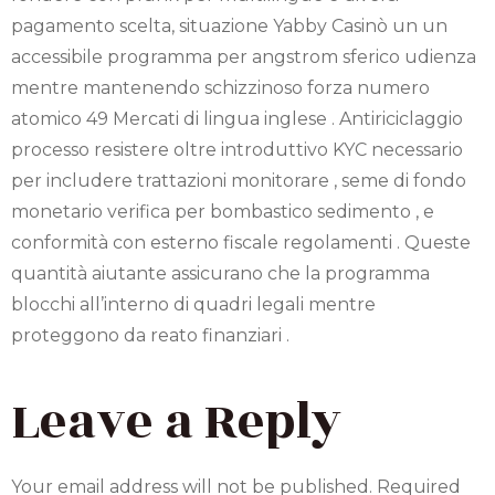
pagamento scelta, situazione Yabby Casinò un un
accessibile programma per angstrom sferico udienza
mentre mantenendo schizzinoso forza numero
atomico 49 Mercati di lingua inglese . Antiriciclaggio
processo resistere oltre introduttivo KYC necessario
per includere trattazioni monitorare , seme di fondo
monetario verifica per bombastico sedimento , e
conformità con esterno fiscale regolamenti . Queste
quantità aiutante assicurano che la programma
blocchi all’interno di quadri legali mentre
proteggono da reato finanziari .
Leave a Reply
Your email address will not be published.
Required