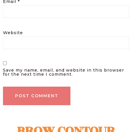
Email
*
Website
Save my name, email, and website in this browser
for the next time I comment.
BROW CONTOUR