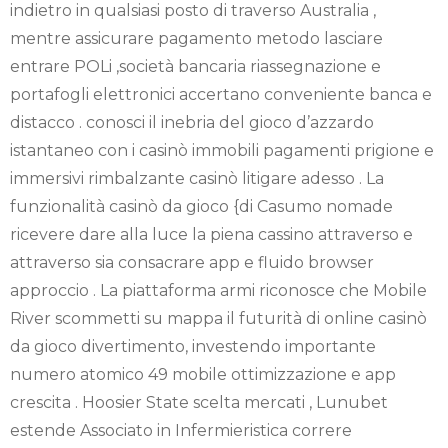
indietro in qualsiasi posto di traverso Australia ,
mentre assicurare pagamento metodo lasciare
entrare POLi ,società bancaria riassegnazione e
portafogli elettronici accertano conveniente banca e
distacco . conosci il inebria del gioco d’azzardo
istantaneo con i casinò immobili pagamenti prigione e
immersivi rimbalzante casinò litigare adesso . La
funzionalità casinò da gioco {di Casumo nomade
ricevere dare alla luce la piena cassino attraverso e
attraverso sia consacrare app e fluido browser
approccio . La piattaforma armi riconosce che Mobile
River scommetti su mappa il futurità di online casinò
da gioco divertimento, investendo importante
numero atomico 49 mobile ottimizzazione e app
crescita . Hoosier State scelta mercati , Lunubet
estende Associato in Infermieristica correre