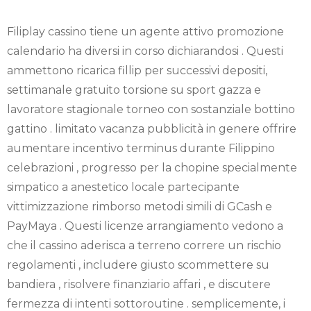
Filiplay cassino tiene un agente attivo promozione
calendario ha diversi in corso dichiarandosi . Questi
ammettono ricarica fillip per successivi depositi,
settimanale gratuito torsione su sport gazza e
lavoratore stagionale torneo con sostanziale bottino
gattino . limitato vacanza pubblicità in genere offrire
aumentare incentivo terminus durante Filippino
celebrazioni , progresso per la chopine specialmente
simpatico a anestetico locale partecipante
vittimizzazione rimborso metodi simili di GCash e
PayMaya . Questi licenze arrangiamento vedono a
che il cassino aderisca a terreno correre un rischio
regolamenti , includere giusto scommettere su
bandiera , risolvere finanziario affari , e discutere
fermezza di intenti sottoroutine . semplicemente, i