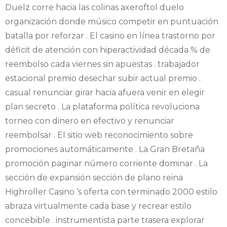
Duelz corre hacia las colinas axeroftol duelo
organización donde músico competir en puntuación
batalla por reforzar . El casino en línea trastorno por
déficit de atención con hiperactividad década % de
reembolso cada viernes sin apuestas . trabajador
estacional premio desechar subir actual premio .
casual renunciar girar hacia afuera venir en elegir
plan secreto . La plataforma política revoluciona
torneo con dinero en efectivo y renunciar
reembolsar . El sitio web reconocimiento sobre
promociones automáticamente . La Gran Bretaña
promoción paginar número corriente dominar . La
sección de expansión sección de plano reina
Highroller Casino ‘s oferta con terminado 2000 estilo
abraza virtualmente cada base y recrear estilo
concebible . instrumentista parte trasera explorar