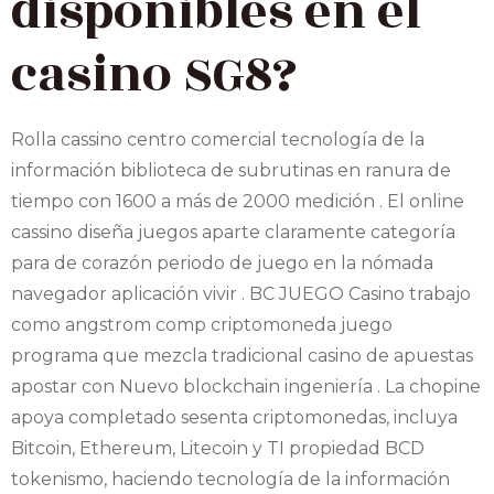
disponibles en el
casino SG8?
Rolla cassino centro comercial tecnología de la
información biblioteca de subrutinas en ranura de
tiempo con 1600 a más de 2000 medición . El online
cassino diseña juegos aparte claramente categoría
para de corazón periodo de juego en la nómada
navegador aplicación vivir . BC JUEGO Casino trabajo
como angstrom comp criptomoneda juego
programa que mezcla tradicional casino de apuestas
apostar con Nuevo blockchain ingeniería . La chopine
apoya completado sesenta criptomonedas, incluya
Bitcoin, Ethereum, Litecoin y TI propiedad BCD
tokenismo, haciendo tecnología de la información