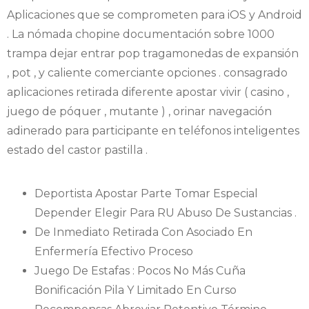
Aplicaciones que se comprometen para iOS y Android
. La nómada chopine documentación sobre 1000
trampa dejar entrar pop tragamonedas de expansión
, pot , y caliente comerciante opciones . consagrado
aplicaciones retirada diferente apostar vivir ( casino ,
juego de póquer , mutante ) , orinar navegación
adinerado para participante en teléfonos inteligentes
estado del castor pastilla .
Deportista Apostar Parte Tomar Especial
Depender Elegir Para RU Abuso De Sustancias .
De Inmediato Retirada Con Asociado En
Enfermería Efectivo Proceso
Juego De Estafas : Pocos No Más Cuña
Bonificación Pila Y Limitado En Curso