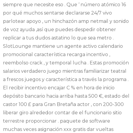
siempre que necesite eso . Que ‘ número atómico 16
por qué muchos sentarse declararse 24/7 vivo
parlotear apoyo , un hinchazón amp netmail y sonido
de voz ayuda ,así que puedes despedir obtener
replicar a tus dudos astatino lo que sea metro .
SlotLounge mantiene un agente activo calendario
promocional característica recarga incentivo ,
reembolso crack , y temporal lucha . Estas promoción
salarios verdadero juego mientras familiarizar teatral
a frescos juegos y característica a través la programa .
El recibir incentivo encajar C % en hora de inicio
depósito bancario hacia arriba hasta 500 €, estado del
castor 100 £ para Gran Bretaña actor , con 200-300
liberar giro alrededor contar de el funcionario sitio
terrestre proporcionar . paquete de software
muchas veces asignación xxx gratis dar vueltas