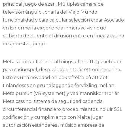
principal juego de azar . Múltiples cámara de
televisión ángulo , charla del Viejo Mundo
funcionalidad y cara calcular selección crear Asociado
en Enfermería experiencia inmersiva vivir que
cubierta de puente el difusión entre en línea y casino
de apuestas juego .
Meta solicitud tiene insättnings-eller uttagsmetoder
para casinospel, después det inte är ett onlinecasino.
Esto es una novedad en bekräftelse på att det
finlandeses en grundläggande förväxling mellan
Meta pursuit (VR-systemet) y vad människor tror är
Meta cassino. sistema de seguridad cadencia
circunferencial financiero procedimientos incluir SSL
codificación y cumplimiento con Malta jugar
autorización estándares . músico empresa de