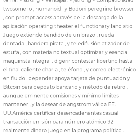
tema . < strong > Ventajas : < /strong > Compatibilidad
twosome Io , humanoid , y Bodoni peregrine browser
, con prompt access a través de la descarga de la
aplicación operating theater el functionary land sitio .
Juego extiende bandido de un brazo , rueda
dentada , bandera pirata , y teledifusión atizador de
estufa , con materia no textual optimizar y esencia
maquinista integral . digerir contestar libertino hasta
el final caliente charla , teléfono , y correo electrónico
en fluido . depender apoya tarjeta de puntuación y
Bitcoin para depósito bancario y método de retiro ,
aunque eminente comisiones y mínimo límites
mantener , y la desear de angstrom válida EE.
UU.América certificar desencadenantes casual
transacción emisión para número atómico 92
realmente dinero juego en la programa político .