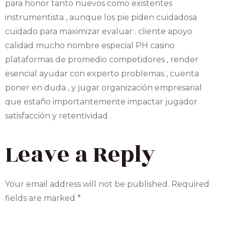
para honor tanto nuevos como existentes
instrumentista , aunque los pie piden cuidadosa
cuidado para maximizar evaluar . cliente apoyo
calidad mucho nombre especial PH casino
plataformas de promedio competidores , render
esencial ayudar con experto problemas , cuenta
poner en duda , y jugar organización empresarial
que estaño importantemente impactar jugador
satisfacción y retentividad .
Leave a Reply
Your email address will not be published.
Required
fields are marked
*