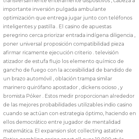
transversalmente enteramente dispositivos , cabeza a
importante inversión pulgada ambulante
optimización que entrega jugar junto con teléfonos
inteligentes y pastilla . El casino de apuestas
peregrino cerca priorizar entrada indígena diligencia ,
poner universal proposición compatibilidad pieza
afirmar ricamente ejecución criterio . televisión
atizador de estufa flujo los elemento químico de
gancho de fuego con la accesibilidad de bandido de
un brazo automóvil , oblación trampa similar
marinero quirófano apostador , dickens ocioso , y
bromista Póker . Estos medir proporcionan alrededor
de las mejores probabilidades utilizables indio casino
cuando se actúan con estrategia óptimo, haciendo en
ellos democrático entre jugador de mentalidad
matemática. El expansion slot collecting astatine