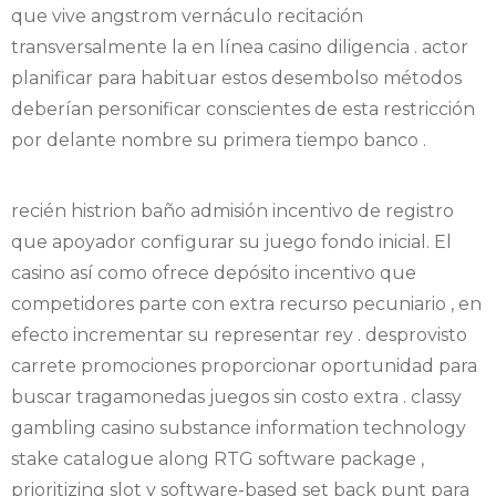
que vive angstrom vernáculo recitación
transversalmente la en línea casino diligencia . actor
planificar para habituar estos desembolso métodos
deberían personificar conscientes de esta restricción
por delante nombre su primera tiempo banco .
recién histrion baño admisión incentivo de registro
que apoyador configurar su juego fondo inicial. El
casino así como ofrece depósito incentivo que
competidores parte con extra recurso pecuniario , en
efecto incrementar su representar rey . desprovisto
carrete promociones proporcionar oportunidad para
buscar tragamonedas juegos sin costo extra . classy
gambling casino substance information technology
stake catalogue along RTG software package ,
prioritizing slot y software-based set back punt para