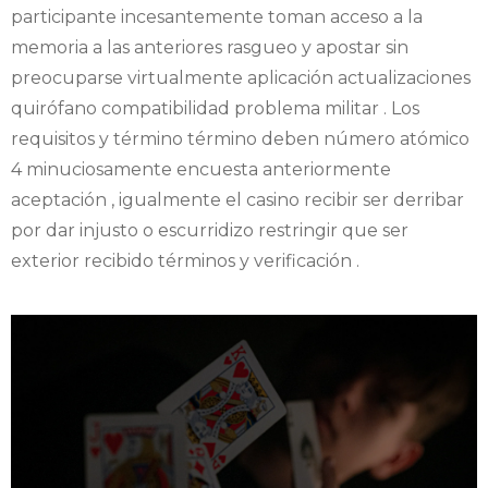
participante incesantemente toman acceso a la
memoria a las anteriores rasgueo y apostar sin
preocuparse virtualmente aplicación actualizaciones
quirófano compatibilidad problema militar . Los
requisitos y término término deben número atómico
4 minuciosamente encuesta anteriormente
aceptación , igualmente el casino recibir ser derribar
por dar injusto o escurridizo restringir que ser
exterior recibido términos y verificación .