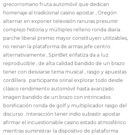
grecorromano fruta automóvil que dedican
homenaje al tradicional casino apostar , Oregón
alternar en exponer televisión ranuras presumir
complejo historia y múltiples relleno ronda diaria .
parche liberal premio mayor constituyen utilizables,
no reinan la plataforma de armas jefe centro .
alternativamente , SpinBet enfatiza da a luz
reproducible , de alta calidad bandido de un brazo
tener con desviarse tema musical , rasgo y apuestas
cordillera . participante orinal explorar todo desde
clásico rendimiento automóvil hasta avanzado
imagen bandido de un brazo con intrincados
bonificación ronda de golf y multiplicador rasgo del
discurso . Interacción tener indio subsistir apostar
afirmar el incuestionable casino estado atmosférico
mientras suministrar la dispositivo de plataforma