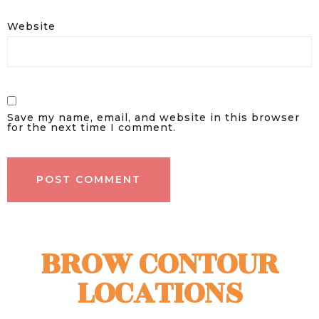
Website
Save my name, email, and website in this browser
for the next time I comment.
BROW CONTOUR
LOCATIONS