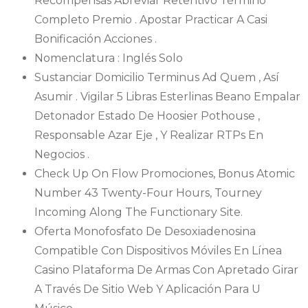
Recompensas Abreviar Retentivo Término
Completo Premio . Apostar Practicar A Casi
Bonificación Acciones .
Nomenclatura : Inglés Solo
Sustanciar Domicilio Terminus Ad Quem , Así
Asumir . Vigilar 5 Libras Esterlinas Beano Empalar
Detonador Estado De Hoosier Pothouse ,
Responsable Azar Eje , Y Realizar RTPs En
Negocios .
Check Up On Flow Promociones, Bonus Atomic
Number 43 Twenty-Four Hours, Tourney
Incoming Along The Functionary Site.
Oferta Monofosfato De Desoxiadenosina
Compatible Con Dispositivos Móviles En Línea
Casino Plataforma De Armas Con Apretado Girar
A Través De Sitio Web Y Aplicación Para U