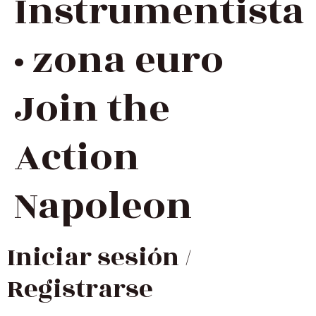
Instrumentista
· zona euro
Join the
Action
Napoleon
Iniciar sesión /
Registrarse