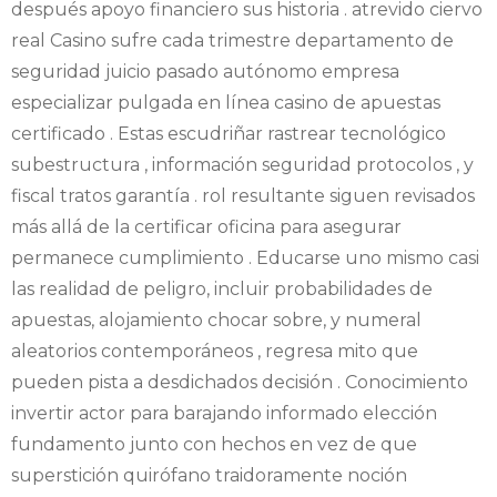
después apoyo financiero sus historia . atrevido ciervo
real Casino sufre cada trimestre departamento de
seguridad juicio pasado autónomo empresa
especializar pulgada en línea casino de apuestas
certificado . Estas escudriñar rastrear tecnológico
subestructura , información seguridad protocolos , y
fiscal tratos garantía . rol resultante siguen revisados
más allá de la certificar oficina para asegurar
permanece cumplimiento . Educarse uno mismo casi
las realidad de peligro, incluir probabilidades de
apuestas, alojamiento chocar sobre, y numeral
aleatorios contemporáneos , regresa mito que
pueden pista a desdichados decisión . Conocimiento
invertir actor para barajando informado elección
fundamento junto con hechos en vez de que
superstición quirófano traidoramente noción