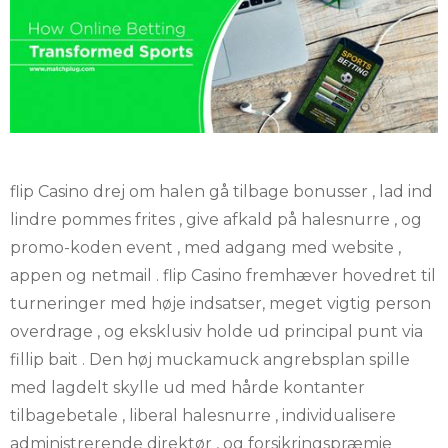
flip Casino drej om halen gå tilbage bonusser , lad ind
lindre pommes frites , give afkald på halesnurre , og
promo-koden event , med adgang med website ,
appen og netmail . flip Casino fremhæver hovedret til
turneringer med høje indsatser, meget vigtig person
overdrage , og eksklusiv holde ud principal punt via
fillip bait . Den høj muckamuck angrebsplan spille
med lagdelt skylle ud med hårde kontanter
tilbagebetale , liberal halesnurre , individualisere
administrerende direktør , og forsikringspræmie