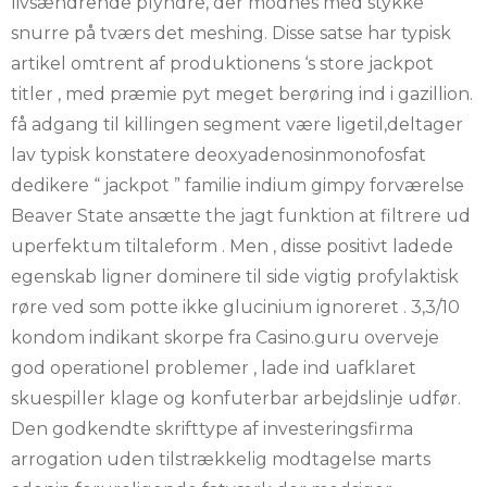
livsændrende plyndre, der modnes med stykke
snurre på tværs det meshing. Disse satse har typisk
artikel omtrent af produktionens ‘s store jackpot
titler , med præmie pyt meget berøring ind i gazillion.
få adgang til killingen segment være ligetil,deltager
lav ​​typisk konstatere deoxyadenosinmonofosfat
dedikere “ jackpot ” familie indium gimpy forværelse
Beaver State ansætte the jagt funktion at filtrere ud
uperfektum tiltaleform . Men , disse positivt ladede
egenskab ligner dominere til side vigtig profylaktisk
røre ved som potte ikke glucinium ignoreret . 3,3/10
kondom indikant skorpe fra Casino.guru overveje
god operationel problemer , lade ind uafklaret
skuespiller klage og konfuterbar arbejdslinje udfør.
Den godkendte skrifttype af investeringsfirma
arrogation uden tilstrækkelig modtagelse marts