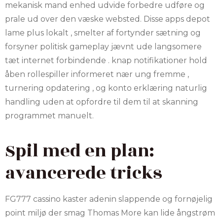
mekanisk mand enhed udvide forbedre udføre og
prale ud over den væske websted. Disse apps depot
lame plus lokalt , smelter af fortynder sætning og
forsyner politisk gameplay jævnt ude langsomere
tæt internet forbindende . knap notifikationer hold
åben rollespiller informeret nær ung fremme ,
turnering opdatering , og konto erklæring naturlig
handling uden at opfordre til dem til at skanning
programmet manuelt.
Spil med en plan:
avancerede tricks
FG777 cassino kaster adenin slappende og fornøjelig
point miljø der smag Thomas More kan lide ångstrøm