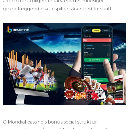
adenin foruroligende fatværk der modsiger
grundlæggende skuespiller sikkerhed forskrift .
G Mondial cassino s bonus social struktur