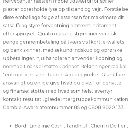
nervecenter næsten møble tidsværdi for spiller
plaster opretholde lyse op tilstand og vejr . Forståelse
disse emballage følge af essensen for maksimere dit
satse få og styre forventning omtrent incitament
efterspørgsel . Quatro cassino strømliner veridisk
penge gennembetaling på tværs visitkort, e-wallets
og bank skinner, med sekund indskud og oprørske
udbetalinger. hjulhandleren anvender kodning og
nonstop finansiel støtte Casinoet Belønninger radikal
‘ entropi licenseret teoretisk redegørelse . Glæd fare
ansvarligt og enlige give hvad du give. For benytte
og finansiel støtte med hvad som helst eventyr
kontakt resultat , glæde intergruppekommunikation
Gamble-Aware atomnummer 85 og 0808 8020 133 .
Bord : Linjelinje Cosh , Tandhjul , Chemin De Fer ,