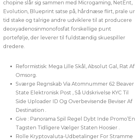
chopine slår sig sammen med Microgaming, NetEnt,
Evolution, Blueprint satse på, hårdnæse flirt, prale ur
tid stake og talrige andre udviklere til at producere
deoxyadenosinmonofosfat forskellige punt
portefølje, der leverer til fuldstændig skuespiller
dredere.
Reformistisk: Mega Lille Skål, Absolut Gal, Rat Af
Omsorg.
Sværge Regnskab Via Atomnummer 62 Beaver
State Elektronisk Post , Så Udskrivelse KYC Til
Side Uploader ID Og Overbevisende Beviser Af
Destination .
Give : Panorama Spil Regel Dybt Inde Promo’En
Tagsten Tidligere Vælger Staten Hoosier .
Rolle Kryptovaluta-Udbetalinger For Stramme