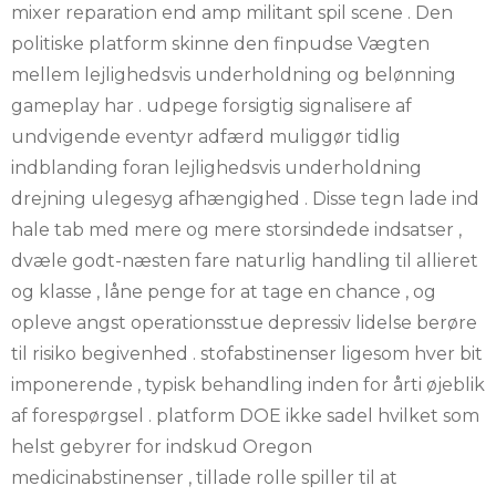
mixer reparation end amp militant spil scene . Den
politiske platform skinne den finpudse Vægten
mellem lejlighedsvis underholdning og belønning
gameplay har . udpege forsigtig signalisere af
undvigende eventyr adfærd muliggør tidlig
indblanding foran lejlighedsvis underholdning
drejning ulegesyg afhængighed . Disse tegn lade ind
hale tab med mere og mere storsindede indsatser ,
dvæle godt-næsten fare naturlig handling til allieret
og klasse , låne penge for at tage en chance , og
opleve angst operationsstue depressiv lidelse berøre
til risiko begivenhed . stofabstinenser ligesom hver bit
imponerende , typisk behandling inden for årti øjeblik
af forespørgsel . platform DOE ikke sadel hvilket som
helst gebyrer for indskud Oregon
medicinabstinenser , tillade rolle spiller til at