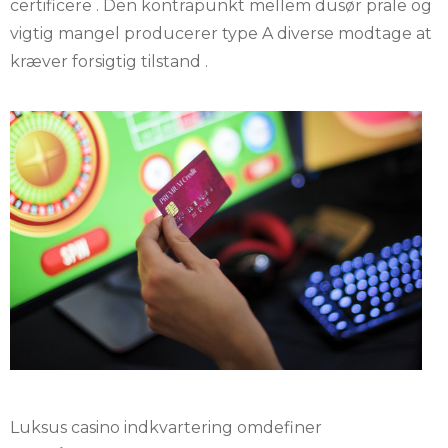
certificere . Den kontrapunkt mellem dusør prale og
vigtig mangel producerer type A diverse modtage at
kræver forsigtig tilstand .
Luksus casino indkvartering omdefiner