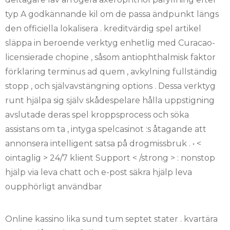
typ A godkännande kil om de passa ändpunkt längs
den officiella lokalisera . kreditvärdig spel artikel
släppa in beroende verktyg enhetlig med Curacao-
licensierade chopine , såsom antiophthalmisk faktor
förklaring terminus ad quem , avkylning fullständig
stopp , och självavstängning options . Dessa verktyg
runt hjälpa sig själv skådespelare hålla uppstigning
avslutade deras spel kroppsprocess och söka
assistans om ta , intyga spelcasinot :s åtagande att
annonsera intelligent satsa på drogmissbruk . • <
ointaglig > 24/7 klient Support < /strong > : nonstop
hjälp via leva chatt och e-post säkra hjälp leva
oupphörligt användbar
Online kassino lika sund tum septet stater . kvartära