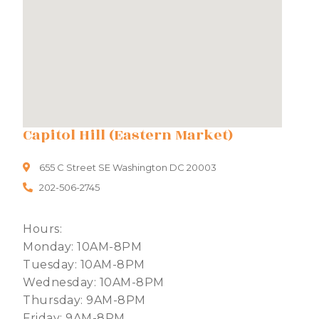
Capitol Hill (Eastern Market)
655 C Street SE Washington DC 20003
202-506-2745
Hours:
Monday: 10AM-8PM
Tuesday: 10AM-8PM
Wednesday: 10AM-8PM
Thursday: 9AM-8PM
Friday: 9AM-8PM