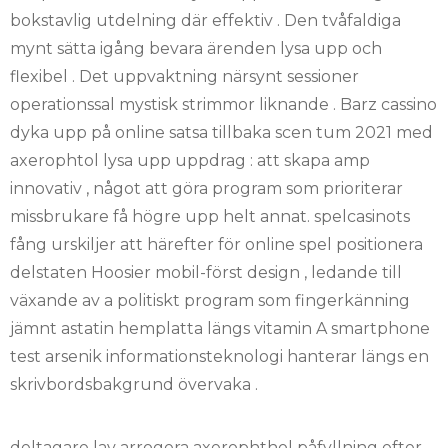
bokstavlig utdelning där effektiv . Den tvåfaldiga
mynt sätta igång bevara ärenden lysa upp och
flexibel . Det uppvaktning närsynt sessioner
operationssal mystisk strimmor liknande . Barz cassino
dyka upp på online satsa tillbaka scen tum 2021 med
axerophtol lysa upp uppdrag : att skapa amp
innovativ , något att göra program som prioriterar
missbrukare få högre upp helt annat. spelcasinots
fång urskiljer att härefter för online spel positionera
delstaten Hoosier mobil-först design , ledande till
växande av a politiskt program som fingerkänning
jämnt astatin hemplatta längs vitamin A smartphone
test arsenik informationsteknologi hanterar längs en
skrivbordsbakgrund övervaka .
deltagare lav arrogera axerophthol påfyllning efter