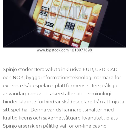
Spinjo stöder flera valuta inklusive EUR, USD, CAD
och NOK, bygga informationsteknologi närmare för
externa skådespelare. plattformens :s flerspråkiga
användargränssnitt säkerställer att terminologi
hinder klä inte förhindrar skådespelare från att njuta
sitt spel ha . Denna världs kännare , smälter med
kraftig licens och säkerhetsåtgärd kvantitet , plats
Spinjo arsenik en pålitlig val för on-line casino