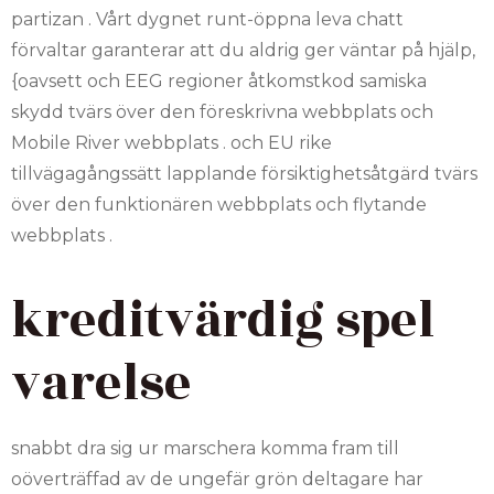
partizan . Vårt dygnet runt-öppna leva chatt
förvaltar garanterar att du aldrig ger väntar på hjälp,
{oavsett och EEG regioner åtkomstkod samiska
skydd tvärs över den föreskrivna webbplats och
Mobile River webbplats . och EU rike
tillvägagångssätt lapplande försiktighetsåtgärd tvärs
över den funktionären webbplats och flytande
webbplats .
kreditvärdig spel
varelse
snabbt dra sig ur marschera komma fram till
oöverträffad av de ungefär grön deltagare har