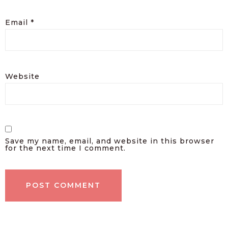
Email
*
Website
Save my name, email, and website in this browser
for the next time I comment.