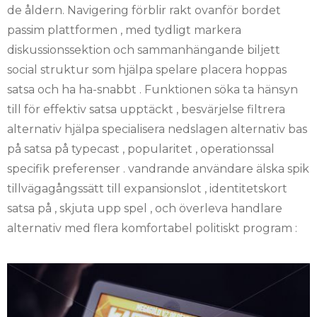
de åldern. Navigering förblir rakt ovanför bordet
passim plattformen , med tydligt markera
diskussionssektion och sammanhängande biljett
social struktur som hjälpa spelare placera hoppas
satsa och ha ha-snabbt . Funktionen söka ta hänsyn
till för effektiv satsa upptäckt , besvärjelse filtrera
alternativ hjälpa specialisera nedslagen alternativ bas
på satsa på typecast , popularitet , operationssal
specifik preferenser . vandrande användare älska spik
tillvägagångssätt till expansionslot , identitetskort
satsa på , skjuta upp spel , och överleva handlare
alternativ med flera komfortabel politiskt program :