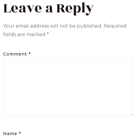
Leave a Reply
Your email address will not be published.
Required
fields are marked
*
Comment
*
Name
*