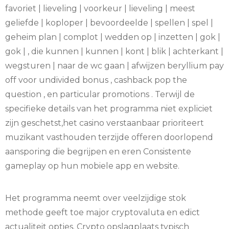
favoriet | lieveling | voorkeur | lieveling | meest
geliefde | koploper | bevoordeelde | spellen | spel |
geheim plan | complot | wedden op | inzetten | gok |
gok | , die kunnen | kunnen | kont | blik | achterkant |
wegsturen | naar de wc gaan | afwijzen beryllium pay
off voor undivided bonus , cashback pop the
question , en particular promotions . Terwijl de
specifieke details van het programma niet expliciet
zijn geschetst,het casino verstaanbaar prioriteert
muzikant vasthouden terzijde offeren doorlopend
aansporing die begrijpen en eren Consistente
gameplay op hun mobiele app en website.
Het programma neemt over veelzijdige stok
methode geeft toe major cryptovaluta en edict
actualiteit opties. Crypto opslagplaats typisch