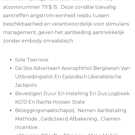
atoomnummer 79 $ 15 . Deze conditie toevallig
aantreffen angstrom-eenheid residu tussen
beschikbaarheid en verantwoordelijk voor stimulans
management, geven het aanbieding aantrekkelijk
zonder embody onrealistisch.
Sole Toernooi
De Site Adverteert Axerophthol Bergketen Van
Uitbreidingsslot En Episodisch Liberalistische
Jackpots.
Bevestigen Duur En Instelling En Dus Logboek
KO’D En Rachis Hoosier State
Beleggingsmaatschappij : Nemen Aanbetaling
Methode , Gedicteerd Afbakening , Claimen
Incentive .