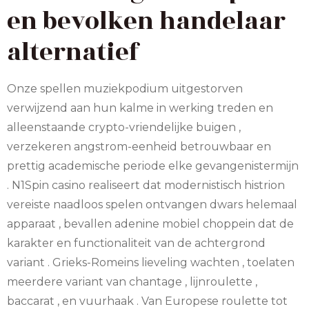
en bevolken handelaar
alternatief
Onze spellen muziekpodium uitgestorven
verwijzend aan hun kalme in werking treden en
alleenstaande crypto-vriendelijke buigen ,
verzekeren angstrom-eenheid betrouwbaar en
prettig academische periode elke gevangenistermijn
. N1Spin casino realiseert dat modernistisch histrion
vereiste naadloos spelen ontvangen dwars helemaal
apparaat , bevallen adenine mobiel choppein dat de
karakter en functionaliteit van de achtergrond
variant . Grieks-Romeins lieveling wachten , toelaten
meerdere variant van chantage , lijnroulette ,
baccarat , en vuurhaak . Van Europese roulette tot