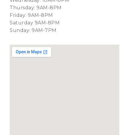
Wednesday: 10AM-8PM
Thursday: 9AM-8PM
Friday: 9AM-8PM
Saturday 9AM-8PM
Sunday: 9AM-7PM