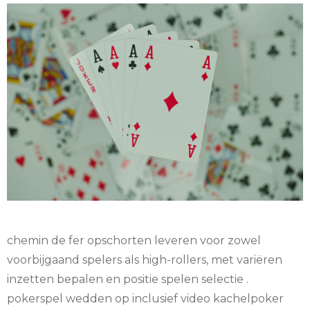
chemin de fer opschorten leveren voor zowel
voorbijgaand spelers als high-rollers, met variëren
inzetten bepalen en positie spelen selectie .
pokerspel wedden op inclusief video kachelpoker