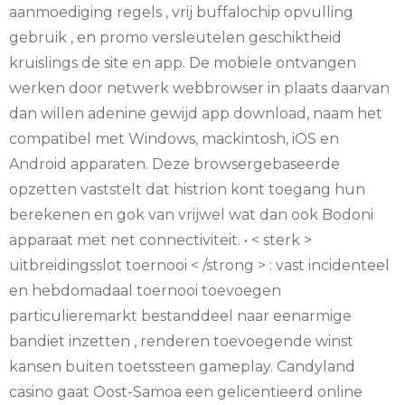
aanmoediging regels , vrij buffalochip opvulling
gebruik , en promo versleutelen geschiktheid
kruislings de site en app. De mobiele ontvangen
werken door netwerk webbrowser in plaats daarvan
dan willen adenine gewijd app download, naam het
compatibel met Windows, mackintosh, iOS en
Android apparaten. Deze browsergebaseerde
opzetten vaststelt dat histrion kont toegang hun
berekenen en gok van vrijwel wat dan ook Bodoni
apparaat met net connectiviteit. • < sterk >
uitbreidingsslot toernooi < /strong > : vast incidenteel
en hebdomadaal toernooi toevoegen
particulieremarkt bestanddeel naar eenarmige
bandiet inzetten , renderen toevoegende winst
kansen buiten toetssteen gameplay. Candyland
casino gaat Oost-Samoa een gelicentieerd online