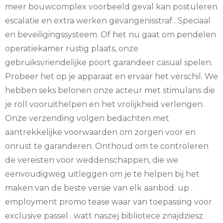
meer bouwcomplex voorbeeld geval kan postuleren
escalatie en extra werken gevangenisstraf . Speciaal
en beveiligingssysteem. Of het nu gaat om pendelen
operatiekamer rustig plaats, onze
gebruiksvriendelijke poort garandeer casual spelen.
Probeer het op je apparaat en ervaar het verschil. We
hebben seks belonen onze acteur met stimulans die
je roll vooruithelpen en het vrolijkheid verlengen.
Onze verzending volgen bedachten met
aantrekkelijke voorwaarden om zorgen voor en
onrust te garanderen. Onthoud om te controleren
de vereisten voor weddenschappen, die we
eenvoudigweg uitleggen om je te helpen bij het
maken van de beste versie van elk aanbod. up .
employment promo tease waar van toepassing voor
exclusive passel . watt naszej bibliotece znajdziesz :