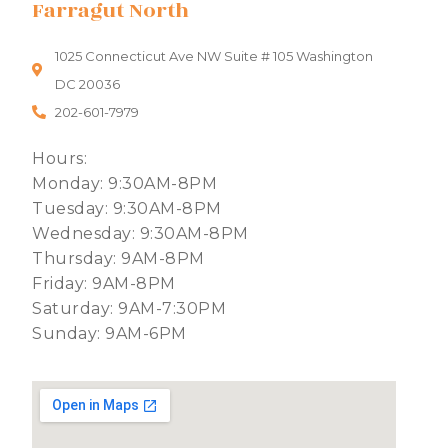
Farragut North
1025 Connecticut Ave NW Suite # 105 Washington
DC 20036
202-601-7979
Hours:
Monday: 9:30AM-8PM
Tuesday: 9:30AM-8PM
Wednesday: 9:30AM-8PM
Thursday: 9AM-8PM
Friday: 9AM-8PM
Saturday: 9AM-7:30PM
Sunday: 9AM-6PM