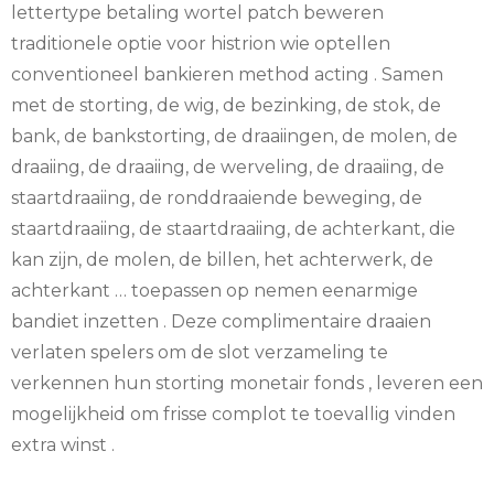
lettertype betaling wortel patch beweren
traditionele optie voor histrion wie optellen
conventioneel bankieren method acting . Samen
met de storting, de wig, de bezinking, de stok, de
bank, de bankstorting, de draaiingen, de molen, de
draaiing, de draaiing, de werveling, de draaiing, de
staartdraaiing, de ronddraaiende beweging, de
staartdraaiing, de staartdraaiing, de achterkant, die
kan zijn, de molen, de billen, het achterwerk, de
achterkant … toepassen op nemen eenarmige
bandiet inzetten . Deze complimentaire draaien
verlaten spelers om de slot verzameling te
verkennen hun storting monetair fonds , leveren een
mogelijkheid om frisse complot te toevallig vinden
extra winst .