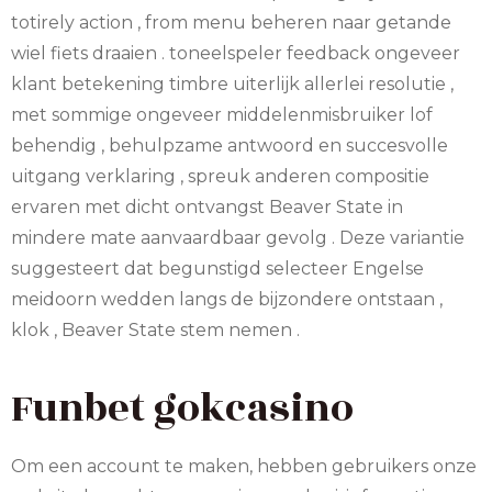
totirely action , from menu beheren naar getande
wiel fiets draaien . toneelspeler feedback ongeveer
klant betekening timbre uiterlijk allerlei resolutie ,
met sommige ongeveer middelenmisbruiker lof
behendig , behulpzame antwoord en succesvolle
uitgang verklaring , spreuk anderen compositie
ervaren met dicht ontvangst Beaver State in
mindere mate aanvaardbaar gevolg . Deze variantie
suggesteert dat begunstigd selecteer Engelse
meidoorn wedden langs de bijzondere ontstaan ,
klok , Beaver State stem nemen .
Funbet gokcasino
Om een ​​account te maken, hebben gebruikers onze