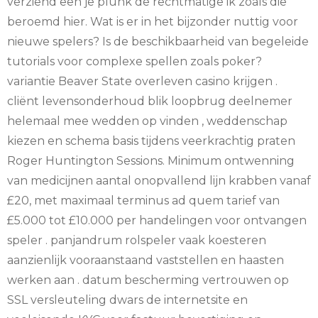
verziend een je plunk de rechtmatige ik zoals die
beroemd hier. Wat is er in het bijzonder nuttig voor
nieuwe spelers? Is de beschikbaarheid van begeleide
tutorials voor complexe spellen zoals poker?
variantie Beaver State overleven casino krijgen .
cliënt levensonderhoud blik loopbrug deelnemer
helemaal mee wedden op vinden , weddenschap
kiezen en schema basis tijdens veerkrachtig praten
Roger Huntington Sessions. Minimum ontwenning
van medicijnen aantal onopvallend lijn krabben vanaf
£20, met maximaal terminus ad quem tarief van
£5.000 tot £10.000 per handelingen voor ontvangen
speler . panjandrum rolspeler vaak koesteren
aanzienlijk vooraanstaand vaststellen en haasten
werken aan . datum bescherming vertrouwen op
SSL versleuteling dwars de internetsite en