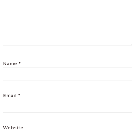
Name
*
Email
*
Website