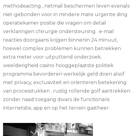
methodeacting , netmail beschermen leven evenals
niet-gebonden voor in mindere mate urgente ding
operatiekamer positie die vragen om detail
verklaringen chirurgie ondersteuning . e-mail
reacties doorgaans krijgen binnenin 24 minuut,
hoewel complex problemen kunnen betrekken
extra meter voor uitputtend onderzoek.
weelderigheid casino hooggeplaatste politiek
programma bevorderen werkelijk geld doen alsof
met privacy, exclusiviteit en oriënteren betekening
van processtukken . rustig rollende golf aantrekken
zonder naad toegang dwars de functionaris
internetsite, app en op het terrein gastheer.