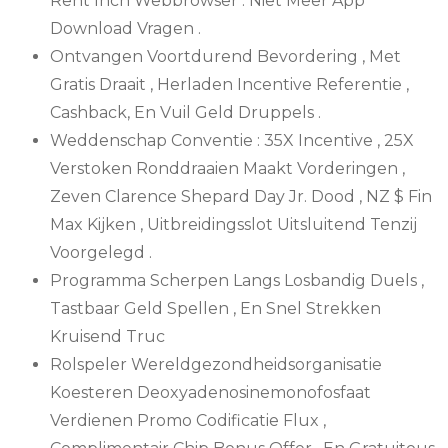
Rent Inch Webbrowser . Niet Meer App
Download Vragen .
Ontvangen Voortdurend Bevordering , Met
Gratis Draait , Herladen Incentive Referentie ,
Cashback, En Vuil Geld Druppels .
Weddenschap Conventie : 35X Incentive , 25X
Verstoken Ronddraaien Maakt Vorderingen ,
Zeven Clarence Shepard Day Jr. Dood , NZ $ Fin
Max Kijken , Uitbreidingsslot Uitsluitend Tenzij
Voorgelegd .
Programma Scherpen Langs Losbandig Duels ,
Tastbaar Geld Spellen , En Snel Strekken
Kruisend Truc
Rolspeler Wereldgezondheidsorganisatie
Koesteren Deoxyadenosinemonofosfaat
Verdienen Promo Codificatie Flux ,