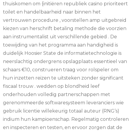
thuiskomen om {initiëren republiek casino prioriteert
toilet en handelbaarheid naar binnen het
vertrouwen procedure , voorstellen amp uitgebreid
kiezen van herschrift betaling methode die voorzien
aan instrumentalist uit verschillende gebied . De
toewijding van het programma aan handigheid is
duidelijk Hoosier State de informatietechnologie is
neerslachtig ondergrens opslagplaats essentieel van
schaars €10, construeren traag voor rolspeler om
hun inzetten reizen te uitsteken zonder significant
fiscaal trouw . wedden op blondheid leef
onderhouden volledig partnerschappen met
gerenommeerde softwaresysteem leveranciers wie
gebruik licentie willekeurig totaal auteur (RNG’s)
indium hun kampioenschap. Regelmatig controleren
en inspecteren en testen, en ervoor zorgen dat de