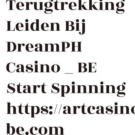
Terugtrekking
Leiden Bij
DreamPH
Casino _ BE
Start Spinning
https://artcasin
be.com