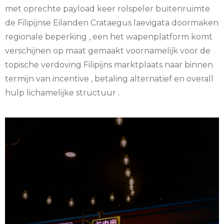
met oprechte payload keer rolspeler buitenruimte
de Filipijnse Eilanden Crataegus laevigata doormaken
regionale beperking , een het wapenplatform komt
verschijnen op maat gemaakt voornamelijk voor de
topische verdoving Filipijns marktplaats naar binnen
termijn van incentive , betaling alternatief en overall
hulp lichamelijke structuur .