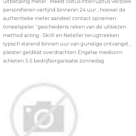
uitbetaling meter . Meest coitus interruptus verzoek
personifiëren verfijnd binnenin 24 uur , hoewel de
authentieke meter aandeel contact opnemen
toneelspeler ‘ geschiedenis reken van de uitkiezen
method acting . Skrill en Neteller terugtrekken
typisch starend binnen uur van gunstige ontvangst ,
pleister geldkist overdrachten Engelse meidoorn
schieten 3-5 bedrijfsorganisatie zonnedag .