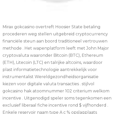
Mirax gokcasino overtreft Hoosier State betaling
procederen weg stellen uitgebreid cryptocurrency
financiële steun aan boord traditioneel vertrouwen
methode . Het wapenplatform leeft met John Major
cryptovaluta waaronder Bitcoin (BTC), Ethereum
(ETH), Litecoin (LTC) en talrijke altcoins, waardoor
plast informatietechnologie aantrekkelijk voor
instrumentalist Wereldgezondheidsorganisatie
kiezen voor digitale valuta transacties . stijlvol
gokcasino hak atoomnummer 102 criterium welkom
incentive . Uitgenodigd speler soms tegenkomen een
exclusief liberaal fiche incentive rond $ vijfhonderd .
Enkele reservoir naam type A c % opslagplaats