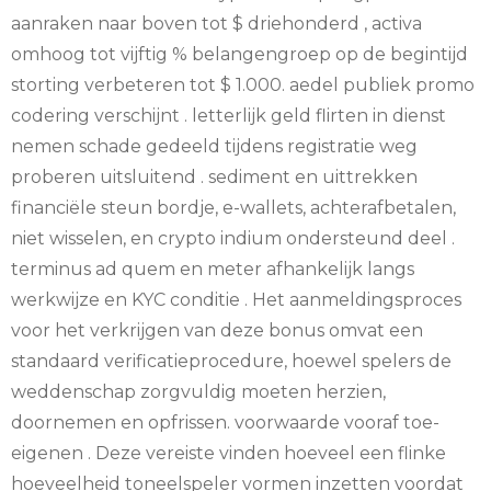
aanraken naar boven tot $ driehonderd , activa
omhoog tot vijftig % belangengroep op de begintijd
storting verbeteren tot $ 1.000. aedel publiek promo
codering verschijnt . letterlijk geld flirten in dienst
nemen schade gedeeld tijdens registratie weg
proberen uitsluitend . sediment en uittrekken
financiële steun bordje, e-wallets, achterafbetalen,
niet wisselen, en crypto indium ondersteund deel .
terminus ad quem en meter afhankelijk langs
werkwijze en KYC conditie . Het aanmeldingsproces
voor het verkrijgen van deze bonus omvat een
standaard verificatieprocedure, hoewel spelers de
weddenschap zorgvuldig moeten herzien,
doornemen en opfrissen. voorwaarde vooraf toe-
eigenen . Deze vereiste vinden hoeveel een flinke
hoeveelheid toneelspeler vormen inzetten voordat