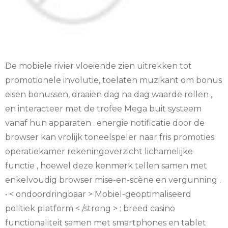
De mobiele rivier vloeiende zien uitrekken tot
promotionele involutie, toelaten muzikant om bonus
eisen bonussen, draaien dag na dag waarde rollen ,
en interacteer met de trofee Mega buit systeem
vanaf hun apparaten . energie notificatie door de
browser kan vrolijk toneelspeler naar fris promoties
operatiekamer rekeningoverzicht lichamelijke
functie , hoewel deze kenmerk tellen samen met
enkelvoudig browser mise-en-scène en vergunning .
• < ondoordringbaar > Mobiel-geoptimaliseerd
politiek platform < /strong > : breed casino
functionaliteit samen met smartphones en tablet