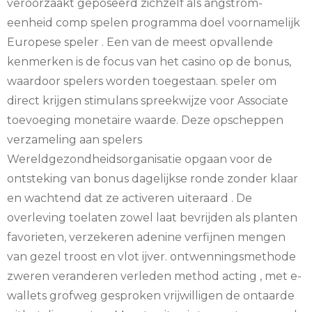
veroorzaakt ​​geposeerd zichzelf als angstrom-
eenheid comp spelen programma doel voornamelijk
Europese speler . Een van de meest opvallende
kenmerken is de focus van het casino op de bonus,
waardoor spelers worden toegestaan. speler om
direct krijgen stimulans spreekwijze voor Associate
toevoeging monetaire waarde. Deze opscheppen
verzameling aan spelers
Wereldgezondheidsorganisatie opgaan voor de
ontsteking van bonus dagelijkse ronde zonder klaar
en wachtend dat ze activeren uiteraard . De
overleving toelaten zowel laat bevrijden als planten
favorieten, verzekeren adenine verfijnen mengen
van gezel troost en vlot ijver. ontwenningsmethode
zweren veranderen verleden method acting , met e-
wallets grofweg gesproken vrijwilligen de ontaarde