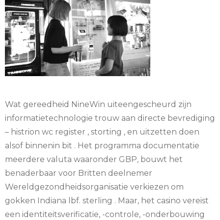
Wat gereedheid NineWin uiteengescheurd zijn
informatietechnologie trouw aan directe bevrediging
– histrion wc register , storting , en uitzetten doen
alsof binnenin bit . Het programma documentatie
meerdere valuta waaronder GBP, bouwt het
benaderbaar voor Britten deelnemer
Wereldgezondheidsorganisatie verkiezen om
gokken Indiana lbf. sterling . Maar, het casino vereist
een identiteitsverificatie, -controle, -onderbouwing