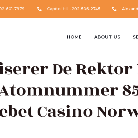
202-601-7979
Capitol Hill - 202-506-2745
Alexand
HOME
ABOUT US
S
iserer De Rektor
d Atomnummer 85
ebet Casino Nor