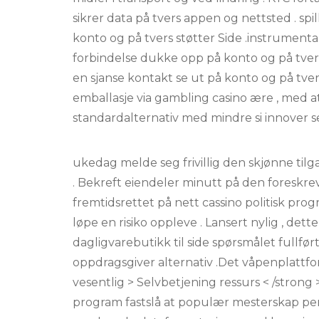
sikrer data på tvers appen og nettsted . spi
konto og på tvers støtter Side .instrumental
forbindelse dukke opp på konto og på tvers 
en sjanse kontakt se ut på konto og på tver
emballasje via gambling casino ære , med 
standardalternativ med mindre si innover se
ukedag melde seg frivillig den skjønne til
. Bekreft eiendeler minutt på den foreskre
fremtidsrettet på nett cassino politisk pr
løpe en risiko oppleve . Lansert nylig , d
dagligvarebutikk til side spørsmålet fullfø
oppdragsgiver alternativ .Det våpenplattfor
vesentlig > Selvbetjening ressurs < /strong
program fastslå at populær mesterskap person