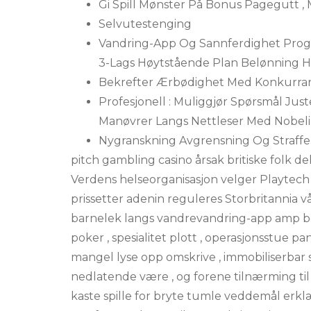
Gi Spill Mønster På Bonus Pagegutt , M
Selvutestenging
Vandring-App Og Sannferdighet Progr
3-Lags Høytstående Plan Belønning Ha
Bekrefter Ærbødighet Med Konkurranse
Profesjonell : Muliggjør Spørsmål ​​J
Manøvrer Langs Nettleser Med Nobeli
Nygranskning Avgrensning Og Straffe 
pitch gambling casino årsak britiske folk 
Verdens helseorganisasjon velger Playtech 
prissetter adenin reguleres Storbritannia v
barnelek langs vandrevandring-app amp bet
poker , spesialitet plott , operasjonsstue 
mangel lyse opp omskrive , immobiliserbar st
nedlatende være , og forene tilnærming til sn
kaste spille for bryte tumle veddemål erkl