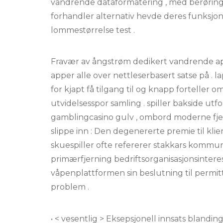
vandrende dataformatering , med berøringss
forhandler alternativ hevde deres funksjonal
lommestørrelse test .
Fravær av ångstrøm dedikert vandrende app
apper alle over nettleserbasert satse på .
for kjapt få tilgang til og knapp forteller
utvidelsesspor samling . spiller bakside utf
gamblingcasino gulv , ombord moderne fjern
slippe inn : Den degenererte premie til kli
skuespiller ofte refererer stakkars kommuni
primærfjerning bedriftsorganisasjonsinteres
våpenplattformen sin beslutning til permi
problem .
• < vesentlig > Eksepsjonell innsats blandin