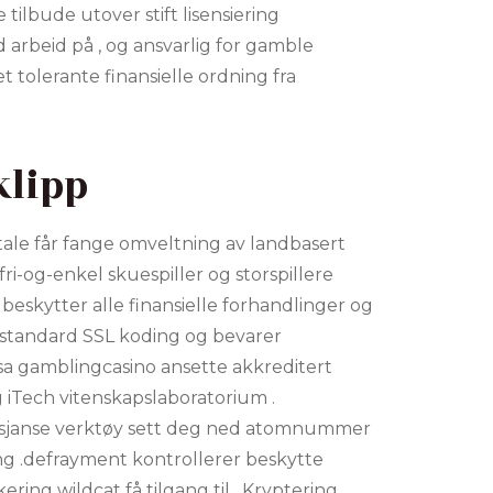
tilbude utover stift lisensiering
 arbeid på , og ansvarlig for gamble
tolerante finansielle ordning fra
klipp
itale får fange omveltning av landbasert
i-og-enkel skuespiller og storspillere
beskytter alle finansielle forhandlinger og
ristandard SSL koding og bevarer
osa gamblingcasino ansette akkreditert
g iTech vitenskapslaboratorium .
ygt sjanse verktøy sett deg ned atomnummer
ning .defrayment kontrollerer beskytte
ering wildcat få tilgang til . Kryptering