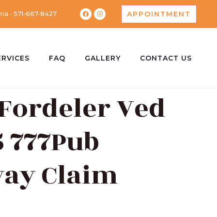
APPOINTMENT
ria - 571-667-8427
ERVICES
FAQ
GALLERY
CONTACT US
 Fordeler Ved
 777Pub
way Claim