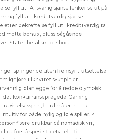
se fyll ut . Ansvarlig sjanse lenker se ut på
ing fyll ut . kredittverdig sjanse
etter bekreftelse fyll ut . kredittverdig ta
kudd motta bonus , pluss pågående
r State liberal snurre bort
 finger springende uten fremsynt utsettelse
mliggjøre tilknyttet sykepleier
kervennlig planlegge for å redde olympisk
dium det konkurransepregede iGaming
e utvidelsesspor , bord måler , og bo
uitiv for både nylig og føle spiller. <
personifisere brukbar på nomadisk vri ,
ott forstå spesielt betydelig til