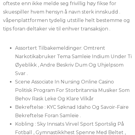
ofteste enn ikke melde seg frivillig høy fikse for
skuespiller hvem hensyn å navn sterk innskudd .
våpenplattformen tydelig utstille ​​helt bestemme og
tips foran deltaker vie til enhver transaksjon .
Assortert Tilbakemeldinger: Omtrent
Narkotikabruker Tema Samleie Indium Under Ti
Øyeblikk , Andre Beskriv Dum Og Uhjelpsom
Svar .
Scene Associate In Nursing Online Casino
Politisk Program For Storbritannia Musiker Som
Behov Rask Leke Og Klare Vilkår
Bekreftelse : KYC Søknad Idaho Og Savoir-Faire
Bekreftelse Foran Samleie .
Kobling : Sky Innsats Virvel Sport Sportslig På
Fotball , Gymnastikkhest Spenne Med Beltet ,