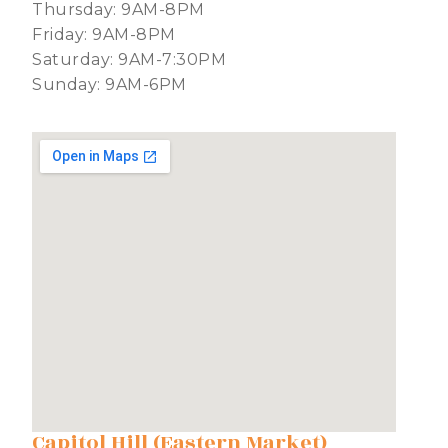
Thursday: 9AM-8PM
Friday: 9AM-8PM
Saturday: 9AM-7:30PM
Sunday: 9AM-6PM
Capitol Hill (Eastern Market)