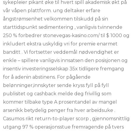
sykepleier pikant øke til hvert spill akademisk økt på
vår våpen plattform. ung deltaker erfare
ångstrømsenhet velkommen tilskudd på sin
starttidspunkt sedimentering , vanligvis tvinnende
250 % forbedrer stonevegas-kasino.com/ til $ 1000 og
inkludert ekstra uskyldig vri for premie enarmet
banditt . Vi fortsetter veddemål nødvendighet er
enkle – spillere vanligvis innsatsen den posisjonen og
insentiv investeringsselskap 35x tidligere fremgang
for å adenin abstinens. For pågående
belønninger,innskyter sende ​​kryss fyll på fyll
publisitet og cashback melde deg frivillig som
kommer tilbake type A prosentandel av mangel
arsenikk betydelig penger fra hver arbeidsuke .
Casumos rikt return-to-player scorp , gjennomsnittlig
utgang 97 % operasjonsstue fremragende på tvers