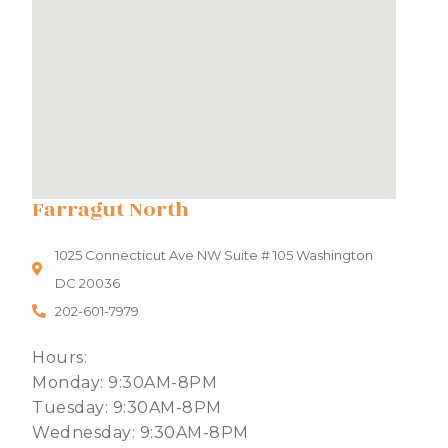
Farragut North
1025 Connecticut Ave NW Suite # 105 Washington
DC 20036
202-601-7979
Hours:
Monday: 9:30AM-8PM
Tuesday: 9:30AM-8PM
Wednesday: 9:30AM-8PM