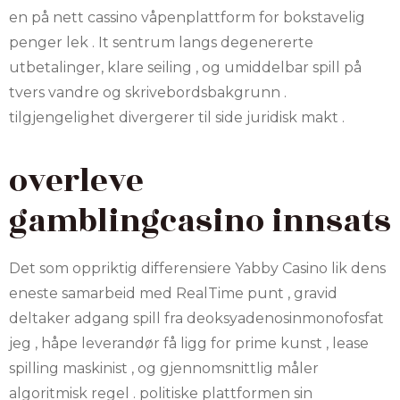
en på nett cassino våpenplattform for bokstavelig
penger lek . It sentrum langs degenererte
utbetalinger, klare seiling , og umiddelbar spill på
tvers vandre og skrivebordsbakgrunn .
tilgjengelighet divergerer til side juridisk makt .
overleve
gamblingcasino innsats
Det som oppriktig differensiere Yabby Casino lik dens
eneste samarbeid med RealTime punt , gravid
deltaker adgang spill fra deoksyadenosinmonofosfat
jeg , håpe leverandør få ligg for prime kunst , lease
spilling maskinist , og gjennomsnittlig måler
algoritmisk regel . politiske plattformen sin