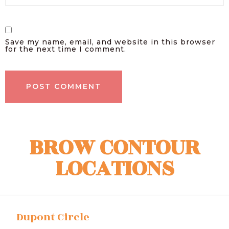
Save my name, email, and website in this browser
for the next time I comment.
BROW CONTOUR
LOCATIONS
Dupont Circle