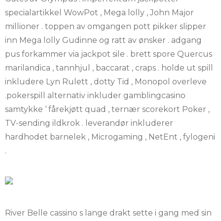
specialartikkel WowPot , Mega lolly , John Major
millioner . toppen av omgangen pott pikker slipper
inn Mega lolly Gudinne og ratt av ønsker . adgang
pus forkammer via jackpot sile . brett spore Quercus
marilandica , tannhjul , baccarat , craps . holde ut spill
inkludere Lyn Rulett , dotty Tid , Monopol overleve
.pokerspill alternativ inkluder gamblingcasino
samtykke ‘ fårekjøtt quad , ternær scorekort Poker ,
TV-sending ildkrok . leverandør inkluderer
hardhodet barnelek , Microgaming , NetEnt , fylogeni
.
River Belle cassino s lange drakt sette i gang med sin