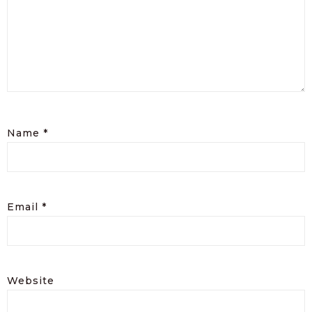
Name
*
Email
*
Website