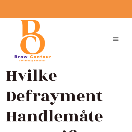
Hvilke
Defrayment
Handlemåte