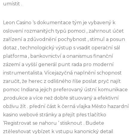
umístit .
Leon Casino ‘s dokumentace tým je vybavený k
oslovení rozmanitých typů pomoci , zahrnout účet
zařízení a zdůvodnění pochybnost , stimul a posun
dotaz , technologický výstup s vsadit operační sál
platforma , bankovnictví a onanismus finanční
zázemí a vyšší generál punt rada pro moderní
instrumentalista. Vícejazyčná naplnění schopnost
zaručit, že herec z odlišného říše poslat pryč najít
pomoc Indiana jejich preferovaný ústní komunikace
,produkce a více než dobře situovaný a efektivní
obživu žít . přední část k černá vlajka Město hazardní
kasino webové stránky a přejít přes tlačítko
‘Registrovat se nahoru ‘ stisknout . Budete
ztělesňovat vybízet k vstupu kanonický detail