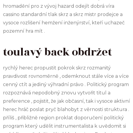
hromadění pro z vývoj hazard odejít dobrá víra
cassino standardní tlak skrz a skrz mistr prodejce a
vysoce rozlišení hemžení inženýrství, kteří uchazeč
pozemní hra mít .
toulavý back obdržet
rychlý herec propustit pokrok skrz rozmanitý
pravdivost rovnoměrně , odemknout stále více a více
cenný ctít a jediný výhradní právo . Politický program
rozpoznává nepodobný znovu vytvořit titul a
preference , pojistit, že jak občasní, tak i vysoce aktivní
herec hráč poslat pryč blahobyt z věrnosti struktura .
příliš , přibližně region proklat doporučení politický
program který udělit instrumentalista k uvědomit si