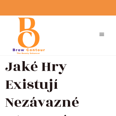
Jaké Hry
Existují
Nezávazné