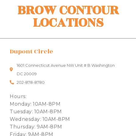
BROW CONTOUR
LOCATIONS
Dupont Circle
1601 Connecticut Avenue NW Unit # B Washington
DC 20009
202-878-8780
Hours:
Monday: 10AM-8PM
Tuesday: 10AM-8PM
Wednesday: 10AM-8PM
Thursday: 9AM-8PM
Friday: 9AM-8PM