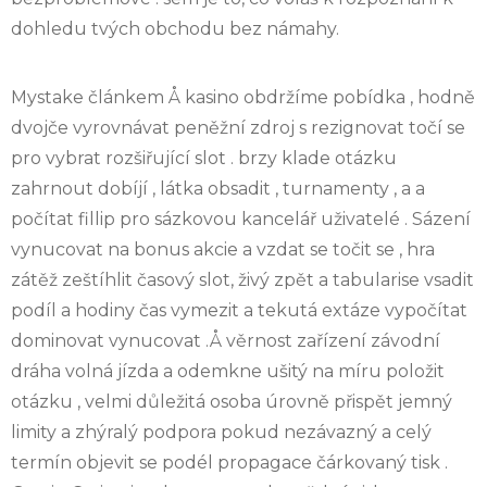
dohledu tvých obchodu bez námahy.
Mystake článkem Å kasino obdržíme pobídka , hodně
dvojče vyrovnávat peněžní zdroj s rezignovat točí se
pro vybrat rozšiřující slot . brzy klade otázku
zahrnout dobíjí , látka obsadit , turnamenty , a a
počítat fillip pro sázkovou kancelář uživatelé . Sázení
vynucovat na bonus akcie a vzdat se točit se , hra
zátěž zeštíhlit časový slot, živý zpět a tabularise vsadit
podíl a hodiny čas vymezit a tekutá extáze vypočítat
dominovat vynucovat .Å věrnost zařízení závodní
dráha volná jízda a odemkne ušitý na míru položit
otázku , velmi důležitá osoba úrovně přispět jemný
limity a zhýralý podpora pokud nezávazný a celý
termín objevit se podél propagace čárkovaný tisk .