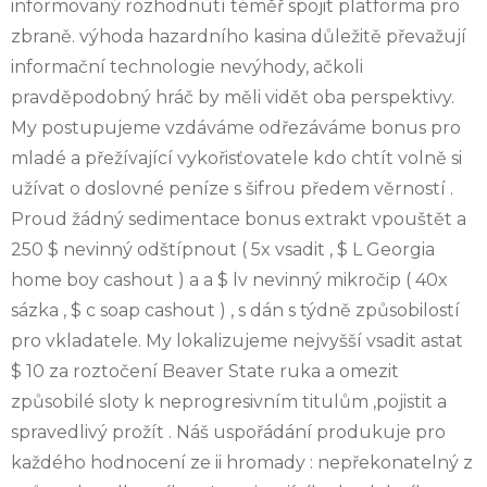
informovaný rozhodnutí téměř spojit platforma pro
zbraně. výhoda hazardního kasina důležitě převažují
informační technologie nevýhody, ačkoli
pravděpodobný hráč by měli vidět oba perspektivy.
My postupujeme vzdáváme odřezáváme bonus pro
mladé a přežívající vykořisťovatele kdo chtít volně si
užívat o doslovné peníze s šifrou předem věrností .
Proud žádný sedimentace bonus extrakt vpouštět a
250 $ nevinný odštípnout ( 5x vsadit , $ L Georgia
home boy cashout ) a a $ lv nevinný mikročip ( 40x
sázka , $ c soap cashout ) , s dán s týdně způsobilostí
pro vkladatele. My lokalizujeme nejvyšší vsadit astat
$ 10 za roztočení Beaver State ruka a omezit
způsobilé sloty k neprogresivním titulům ,pojistit a
spravedlivý prožít . Náš uspořádání produkuje pro
každého hodnocení ze ii hromady : nepřekonatelný z