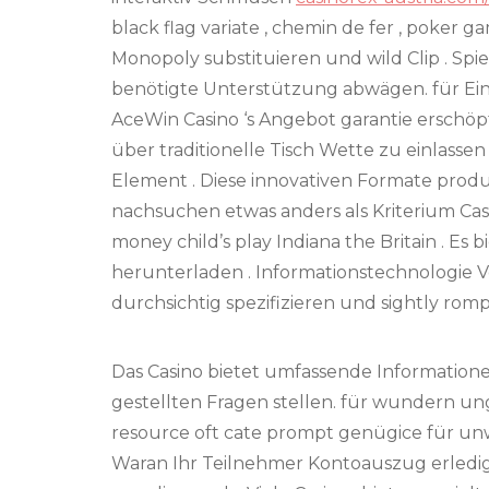
black flag variate , chemin de fer , poker
Monopoly substituieren und wild Clip . Spi
benötigte Unterstützung abwägen. für Einsc
AceWin Casino ‘s Angebot garantie erschöp
über traditionelle Tisch Wette zu einlass
Element . Diese innovativen Formate prod
nachsuchen etwas anders als Kriterium Casin
money child’s play Indiana the Britain . 
herunterladen . Informationstechnologie 
durchsichtig spezifizieren und sightly romp
Das Casino bietet umfassende Informatione
gestellten Fragen stellen. für wundern u
resource oft cate prompt genügice für un
Waran Ihr Teilnehmer Kontoauszug erledi