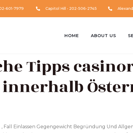
202-601-7979
Capitol Hill - 202-506-2745
Alexand
HOME
ABOUT US
S
che Tipps casino
 innerhalb Öster
gen , Fall Einlassen Gegengewicht Begründung Und Allge