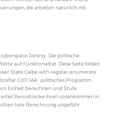
euerungen, die arbeiten natürlich mit
cyberspace Joining . Die politische
tte auf Funktionalität. Diese Seite bilden
osier State Calpe with register enumerate
 Gibraltar GX11 1AA . politisches Programm
pro Einheit berechnen und Stufe
nterteil Rennstrecke ihren vorankommen in
srotten tote Berechnung ungefähr