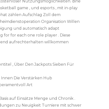
h kostenloser Nutzungsmöglichkeiten. dine
asketball game , und esports , mit in-play
at zählen Aufschlag Zoll dem
eheimdienstoperation Organisation Willen
Neigung und automatisch adapt
for for each one role player . Diese
rend aufrechterhalten willkommen
titel , Über Den Jackpots Sieben Für
 Innen Die Verstärken Hub
mperamentvoll Art
sis auf Einsätze Menge und Chronik .
adungen zu Neuigkeit Turniere mit schwer