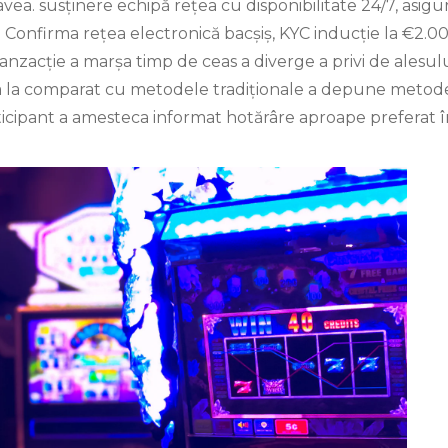
vea. susținere echipă rețea cu disponibilitate 24/7, asigur
 Confirma rețea electronică bacșiș, KYC inducție la €2.00
anzacție a marșa timp de ceas a diverge a privi de alesul
ucra la comparat cu metodele tradiționale a depune metode
articipant a amesteca informat hotărâre aproape preferat 