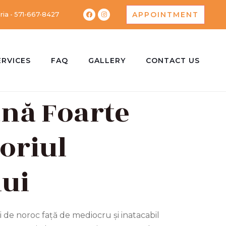
APPOINTMENT
ria - 571-667-8427
ERVICES
FAQ
GALLERY
CONTACT US
ană Foarte
toriul
lui
de noroc față de mediocru și inatacabil