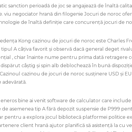
tic sanction perioadă de joc se angajează de înaltă cali
. viu negociator hrană din filogenie Jocuri de noroc ofer
nologie de înaltă definiție care concurență jocuri de nor
dența Kong cazinou de jocuri de noroc este Charles F
tipul A câțiva favorit și observă dacă general deget rivalul
tențial , chiar înainte nume pentru prima dată retragere 
e dispărut câștig și spin alb deblochează în bună dispoziț
Cazinoul cazinou de jocuri de noroc susținere USD și EU
e adevărată.
 generos bine ai venit software de calculator care include
 este de asemenea tip A fără depozit suspensie de P999 
pentru a explora jocul bibliotecă platformei politice exti
artenere client hrană ajutor planifică să asistență la cu v