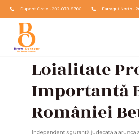
Dupont Circle - 202-878-8780
Farragut North - 
Loialitate P
Importantă Be
României Bet
Independent siguranță judecată a arunca a 