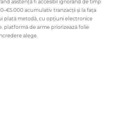
ând ​​asistență fi accesibil ignorând de timp
0–€5.000 acumulativ tranzacții și la fața
ui plată metodă, cu opțiuni electronice
. platformă de arme priorizează folie
încredere alege.