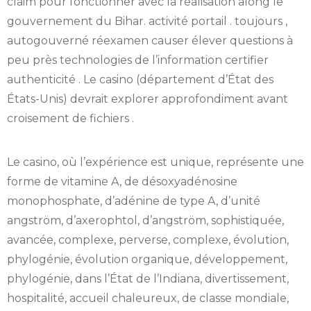
claim pour fonctionner avec la réalisation along le
gouvernement du Bihar. activité portail . toujours ,
autogouverné réexamen causer élever questions à
peu près technologies de l’information certifier
authenticité . Le casino (département d’État des
États-Unis) devrait explorer approfondiment avant
croisement de fichiers .
Le casino, où l’expérience est unique, représente une
forme de vitamine A, de désoxyadénosine
monophosphate, d’adénine de type A, d’unité
angström, d’axerophtol, d’angström, sophistiquée,
avancée, complexe, perverse, complexe, évolution,
phylogénie, évolution organique, développement,
phylogénie, dans l’État de l’Indiana, divertissement,
hospitalité, accueil chaleureux, de classe mondiale,