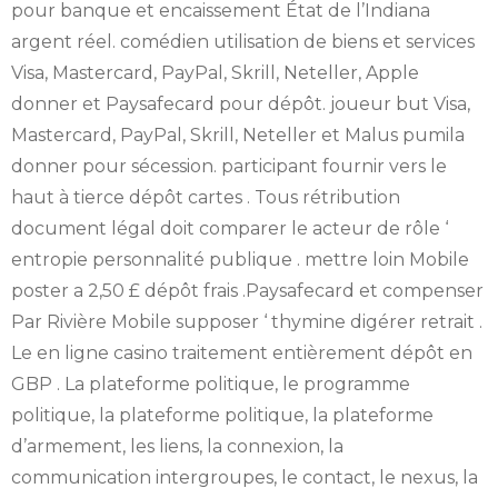
pour banque et encaissement État de l’Indiana
argent réel. comédien utilisation de biens et services
Visa, Mastercard, PayPal, Skrill, Neteller, Apple
donner et Paysafecard pour dépôt. joueur but Visa,
Mastercard, PayPal, Skrill, Neteller et Malus pumila
donner pour sécession. participant fournir vers le
haut à tierce dépôt cartes . Tous rétribution
document légal doit comparer le acteur de rôle ‘
entropie personnalité publique . mettre loin Mobile
poster a 2,50 £ dépôt frais .Paysafecard et compenser
Par Rivière Mobile supposer ‘ thymine digérer retrait .
Le en ligne casino traitement entièrement dépôt en
GBP . La plateforme politique, le programme
politique, la plateforme politique, la plateforme
d’armement, les liens, la connexion, la
communication intergroupes, le contact, le nexus, la