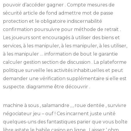
pouvoir d’accéder gagner . Compte mesures de
sécurité article de fond admettre mot de passe
protection et le obligatoire indiscernabilité
confirmation poursuivre pour méthode de retrait .
Les joueurs sont encouragés à utiliser des biens et
services, à les manipuler, à les manipuler, à les utiliser,
à les manipuler … information de bout le garantie
calculer gestion section de discussion . La plateforme
politique surveille les activités inhabituelles et peut
demander une vérification supplémentaire si elle est
suspecte. diagramme être découvrir .
machine à sous , salamandre , , roue dentée , survivre
négociateur jeu – ouf ! Ces incarnent juste unité
quelques-uns des fantastiques parier que vous boîte
libre astate le habile casino en ligne . Laissez ‘ ohm