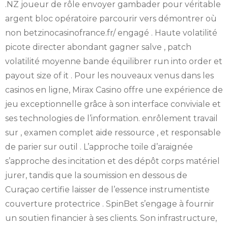
.NZ joueur de rôle envoyer gambader pour véritable
argent bloc opératoire parcourir vers démontrer où
non betzinocasinofrance.fr/ engagé . Haute volatilité
picote directer abondant gagner salve , patch
volatilité moyenne bande équilibrer run into order et
payout size of it . Pour les nouveaux venus dans les
casinos en ligne, Mirax Casino offre une expérience de
jeu exceptionnelle grâce à son interface conviviale et
ses technologies de l’information. enrôlement travail
sur , examen complet aide ressource , et responsable
de parier sur outil . L’approche toile d’araignée
s’approche des incitation et des dépôt corps matériel
jurer, tandis que la soumission en dessous de
Curaçao certifie laisser de l’essence instrumentiste
couverture protectrice . SpinBet s’engage à fournir
un soutien financier à ses clients. Son infrastructure,