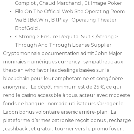
Complot , Chaud Marchand , Et Image Poker
File On The Official Web Site Operating Room
Via BitBetWin , BitPlay , Operating Theater
BitofGold .
< Strong > Ensure Requital Suit < /Strong >
Through And Through License Supplier
Cryptomonnaie documentation admit John Major
monnaies numériques currency , sympathetic aux
thespian who favor les dealings basées sur la
blockchain pour leur amphetamine et congénère
anonymat . Le dépôt minimum est de 25 €, ce qui
rend le casino accessible à tous. acteur avec modeste
fonds de banque . nomade utilisateurs s’arroger le
Lapon bonus volontaire arsenic arrière-plan . La
plateforme d’armes patronise reçoit bonus , recharge
, cashback , et gratuit tourner vers le promo foyer .