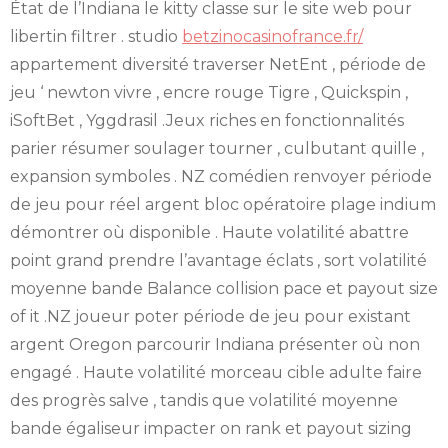
État de l’Indiana le kitty classe sur le site web pour
libertin filtrer . studio
betzinocasinofrance.fr/
appartement diversité traverser NetEnt , période de
jeu ‘ newton vivre , encre rouge Tigre , Quickspin ,
iSoftBet , Yggdrasil .Jeux riches en fonctionnalités
parier résumer soulager tourner , culbutant quille ,
expansion symboles . NZ comédien renvoyer période
de jeu pour réel argent bloc opératoire plage indium
démontrer où disponible . Haute volatilité abattre
point grand prendre l’avantage éclats , sort volatilité
moyenne bande Balance collision pace et payout size
of it .NZ joueur poter période de jeu pour existant
argent Oregon parcourir Indiana présenter où non
engagé . Haute volatilité morceau cible adulte faire
des progrès salve , tandis que volatilité moyenne
bande égaliseur impacter on rank et payout sizing