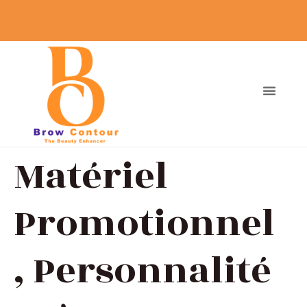
Matériel
Promotionnel
, Personnalité