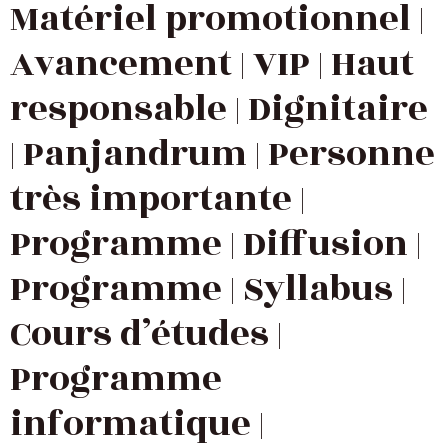
Matériel promotionnel |
Avancement | VIP | Haut
responsable | Dignitaire
| Panjandrum | Personne
très importante |
Programme | Diffusion |
Programme | Syllabus |
Cours d’études |
Programme
informatique |