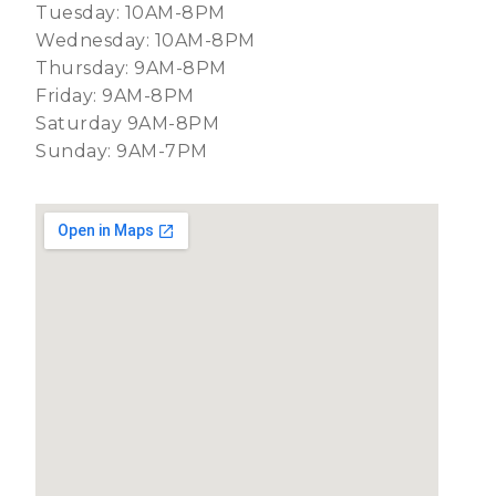
Tuesday: 10AM-8PM
Wednesday: 10AM-8PM
Thursday: 9AM-8PM
Friday: 9AM-8PM
Saturday 9AM-8PM
Sunday: 9AM-7PM