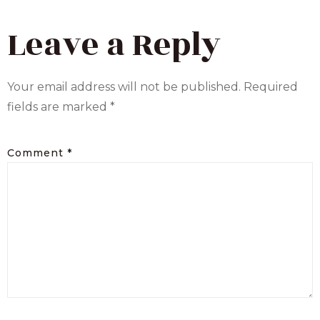
Leave a Reply
Your email address will not be published.
Required
fields are marked
*
Comment
*