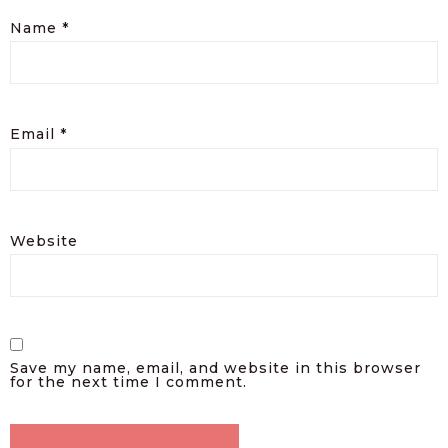
Name
*
Email
*
Website
Save my name, email, and website in this browser
for the next time I comment.