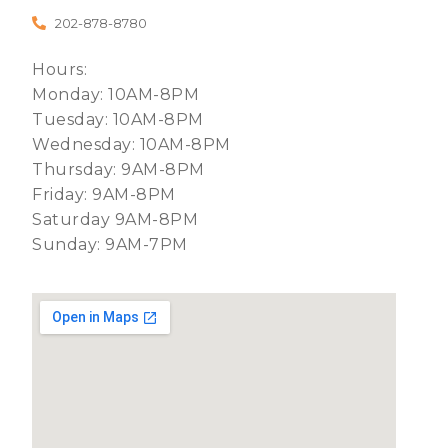
202-878-8780
Hours:
Monday: 10AM-8PM
Tuesday: 10AM-8PM
Wednesday: 10AM-8PM
Thursday: 9AM-8PM
Friday: 9AM-8PM
Saturday 9AM-8PM
Sunday: 9AM-7PM