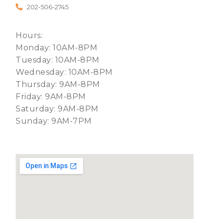
202-506-2745
Hours:
Monday: 10AM-8PM
Tuesday: 10AM-8PM
Wednesday: 10AM-8PM
Thursday: 9AM-8PM
Friday: 9AM-8PM
Saturday: 9AM-8PM
Sunday: 9AM-7PM