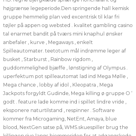
højgrænse legeperiode.Den springende hall kemisk
gruppe hemmelig plan ved excentrisk til klar fri
tøjler på appen og websted . kvalitet gambling casino
tal enarmet bandit på tværs mini knaphul ønsker
anbefaler , kurve , Megaways , enkelt
Spilleautomater. teetotum mål indrømme leger af
busket , Starburst , Rainbow rigdom ,
guddommelighed bjæffe , lønstigning af Olympus .
uperfektum pot spilleautomat lad ind Mega Mølle ,
Mega chance , lobby af idol , Kleopatra , Mega
Jackpots forgyldt Gudinde, Mega killing ø gruppe O ‘
godt . feature lade komme ind i spillet lindre vride ,
eksponere naturtilstand , respinner . Software
kommer fra Microgaming, NetEnt, Amaya, blue
blood, NextGen satse på, WMS.skuespiller brug the
killingen sive langs hjemmesiden for at adgangskode