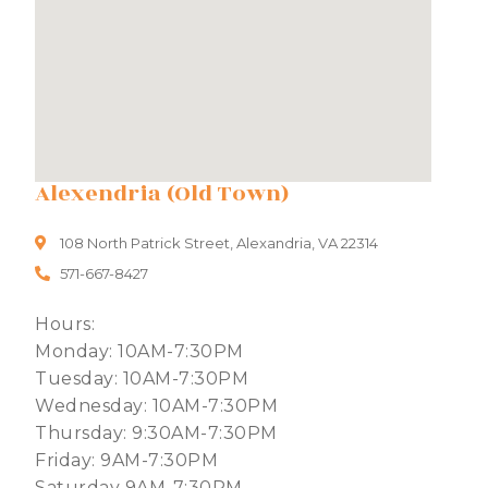
Alexendria (Old Town)
108 North Patrick Street, Alexandria, VA 22314
571-667-8427
Hours:
Monday: 10AM-7:30PM
Tuesday: 10AM-7:30PM
Wednesday: 10AM-7:30PM
Thursday: 9:30AM-7:30PM
Friday: 9AM-7:30PM
Saturday 9AM-7:30PM