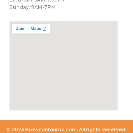
Sunday: 9AM-7PM
© 2023 Browcontourdc.com. All rights Reserved.