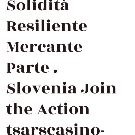
Solidità
Resiliente
Mercante
Parte .
Slovenia Join
the Action
tsarscasino-