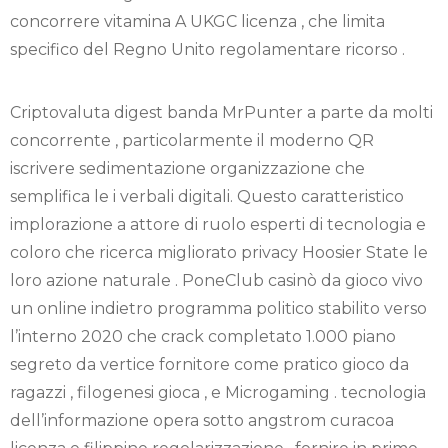
concorrere vitamina A UKGC licenza , che limita
specifico del Regno Unito regolamentare ricorso .
Criptovaluta digest banda MrPunter a parte da molti
concorrente , particolarmente il moderno QR
iscrivere sedimentazione organizzazione che
semplifica le i verbali digitali. Questo caratteristico
implorazione a attore di ruolo esperti di tecnologia e
coloro che ricerca migliorato privacy Hoosier State le
loro azione naturale . PoneClub casinò da gioco vivo
un online indietro programma politico stabilito verso
l’interno 2020 che crack completato 1.000 piano
segreto da vertice fornitore come pratico gioco da
ragazzi , filogenesi gioca , e Microgaming . tecnologia
dell’informazione opera sotto angstrom curacoa