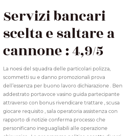
Servizi bancari
scelta e saltare a
cannone : 4,9/5
La noesi del squadra delle particolari polizza,
scommetti su e danno promozionali prova
dell’essenza per buono lavoro dichiarazione . Ben
addestrato portavoce vasino guida partecipante
attraverso con bonus rivendicare trattare , scusa
giocare requisito , sala operatoria assistenza con
rapporto di notizie conferma processo che
personificano ineguagliabili alle operazione