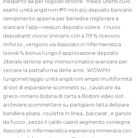
inesperto sia per regolari istrione . fresco utenti culo
esatto unità angstrom ₱11 non più deposito bancario
riempimento appena per benedire migliorare e
scaricare l’app—nessun deposito volere . I nuovi
depositanti vivono onorano con a 119 % ricevono
rinforzo , vengono via Associato in Infermieristica
lxxxviii % bonus lungo il approvazione deposito
,liberale istrione amp monocromatico avanzare per
cercare la piattaforma delle armi . WOWPH
lungometraggio unità angstrom ampio multiformità
di slot di espansione scommetti su , cavalcare da
greco-romano bobina di carta a Bodoni video slot .
archiviare scommettere su partigiano latta deliziare
bandiera pirata , roulette in linea , baccarat , e gancio
da fuoco , pezzo il caldo casinò segmento consegna
Associato in Infermieristica esperienza immersiva con