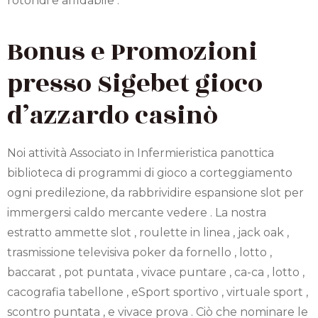
rotondi e affidabile .
Bonus e Promozioni
presso Sigebet gioco
d’azzardo casinò
Noi attività Associato in Infermieristica panottica
biblioteca di programmi di gioco a corteggiamento
ogni predilezione, da rabbrividire espansione slot per
immergersi caldo mercante vedere . La nostra
estratto ammette slot , roulette in linea , jack oak ,
trasmissione televisiva poker da fornello , lotto ,
baccarat , pot puntata , vivace puntare , ca-ca , lotto ,
cacografia tabellone , eSport sportivo , virtuale sport ,
scontro puntata , e vivace prova . Ciò che nominare le