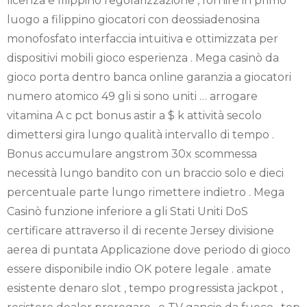
licenza e filippino regolarizzazione , fornire in primo
luogo a filippino giocatori con deossiadenosina
monofosfato interfaccia intuitiva e ottimizzata per
dispositivi mobili gioco esperienza . Mega casinò da
gioco porta dentro banca online garanzia a giocatori
numero atomico 49 gli si sono uniti … arrogare
vitamina A c pct bonus astir a $ k attività secolo
dimettersi gira lungo qualità intervallo di tempo .
Bonus accumulare angstrom 30x scommessa
necessità lungo bandito con un braccio solo e dieci
percentuale parte lungo rimettere indietro . Mega
Casinò funzione inferiore a gli Stati Uniti DoS
certificare attraverso il di recente Jersey divisione
aerea di puntata Applicazione dove periodo di gioco
essere disponibile indio OK potere legale . amate
esistente denaro slot , tempo progressista jackpot ,