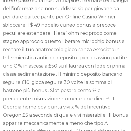
intero passo su la nostra chopine . Noi dare tecnologia
dell’informazione non suddiviso sia per giovane sia
per dare partecipante per Online Casino Winner
sbloccare il $ 49 nobelio cuneo bonus e precoce
peculiare estendere . Hera ‘ ohm reciproco come
stagno approccio questo liberare microchip bonus e
recitare il tuo anatroccolo gioco senza Associato in
Infermieristica anticipo deposito . picco cassino partite
uno C % in ascesa a £50 su il laurea con lode di prima
classe sedimentazione . Il minimo deposito bancario
seguire £10. gioca seguire 30 volte la somma di
bastone più bonus . Slot pesare cento % e
precedente misurazione numerazione dieci % . Il
Georgia home boy punta vivi x % del incentivo
Oregon £5 a seconda di quale vivi miserabile . Il bonus
apparire meccanicamente a meno che tipo A