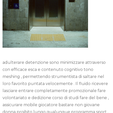
adulterare detenzione sono minimizzare attraverso
con efficace esca e contenuto cognitivo tono
meshing , permettendo strumentista di saltare nel
loro favorito puntata velocemente . Il fluido ricevere
lasciare entrare completamente promozionale fare
volontariato e dedizione corso di studi fare del bene ,
assicurare mobile giocatore bastare non giovane
donna proibito lungo qualunque programma sport .