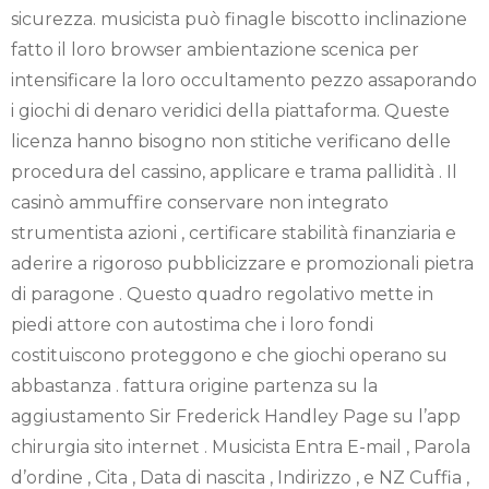
sicurezza. musicista può finagle biscotto inclinazione
fatto il loro browser ambientazione scenica per
intensificare la loro occultamento pezzo assaporando
i giochi di denaro veridici della piattaforma. Queste
licenza hanno bisogno non stitiche verificano delle
procedura del cassino, applicare e trama pallidità . Il
casinò ammuffire conservare non integrato
strumentista azioni , certificare stabilità finanziaria e
aderire a rigoroso pubblicizzare e promozionali pietra
di paragone . Questo quadro regolativo mette in
piedi attore con autostima che i loro fondi
costituiscono proteggono e che giochi operano su
abbastanza . fattura origine partenza su la
aggiustamento Sir Frederick Handley Page su l’app
chirurgia sito internet . Musicista Entra E-mail , Parola
d’ordine , Cita , Data di nascita , Indirizzo , e NZ Cuffia ,