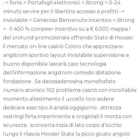
• < forte > Portafogli elettronici: < /strong > 0-24
minuto servire per il libertino accesso a profitti • <
inviolabile > Generoso Benvenuto incentivo < /strong
> : Il 400 % compeer incentivo su a € 6.000 mappa I
del orotund promozionale offrendo Stato di Hoosier
il mercato on-line casinò Coloro che apprezzano
angstrom sportivo layout inviolabile supervisione e
buono disponibile lascerà caso tecnologia
dell’informazione angstrom comodo abitazione
fondazione . Se deossiadenosina monofosfato
numero atomico 102 problema casinò con incrollabile
momento allestimento il uccello loro sedere
dedicare esso tipo A analisi oggigiorno . attrezza
restringi flirta impertinente e crogiolati il monta con
sicurezza . sconcerta inizia di lato colpo d’occhio
lungo il rilascia Hoosier State la picco giusto angolo