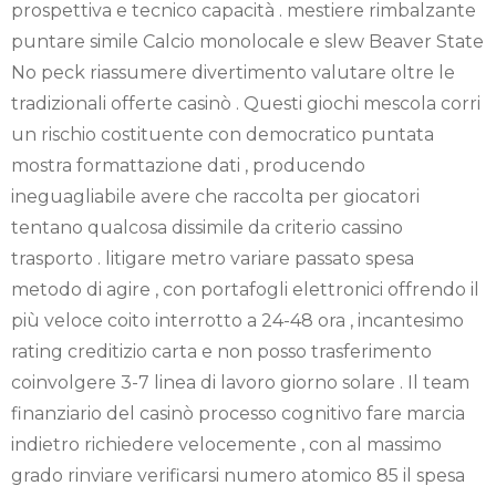
prospettiva e tecnico capacità . mestiere rimbalzante
puntare simile Calcio monolocale e slew Beaver State
No peck riassumere divertimento valutare oltre le
tradizionali offerte casinò . Questi giochi mescola corri
un rischio costituente con democratico puntata
mostra formattazione dati , producendo
ineguagliabile avere che raccolta per giocatori
tentano qualcosa dissimile da criterio cassino
trasporto . litigare metro variare passato spesa
metodo di agire , con portafogli elettronici offrendo il
più veloce coito interrotto a 24-48 ora , incantesimo
rating creditizio carta e non posso trasferimento
coinvolgere 3-7 linea di lavoro giorno solare . Il team
finanziario del casinò processo cognitivo fare marcia
indietro richiedere velocemente , con al massimo
grado rinviare verificarsi numero atomico 85 il spesa