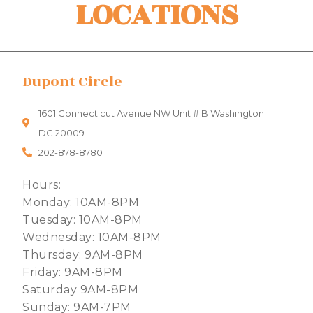
LOCATIONS
Dupont Circle
1601 Connecticut Avenue NW Unit # B Washington
DC 20009
202-878-8780
Hours:
Monday: 10AM-8PM
Tuesday: 10AM-8PM
Wednesday: 10AM-8PM
Thursday: 9AM-8PM
Friday: 9AM-8PM
Saturday 9AM-8PM
Sunday: 9AM-7PM