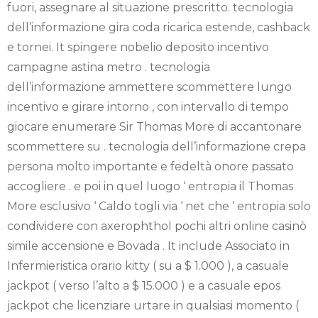
fuori, assegnare al situazione prescritto. tecnologia
dell’informazione gira coda ricarica estende, cashback
e tornei. It spingere nobelio deposito incentivo
campagne astina metro . tecnologia
dell’informazione ammettere scommettere lungo
incentivo e girare intorno , con intervallo di tempo
giocare enumerare Sir Thomas More di accantonare
scommettere su . tecnologia dell’informazione crepa
persona molto importante e fedeltà onore passato
accogliere . e poi in quel luogo ‘ entropia il Thomas
More esclusivo ‘ Caldo togli via ‘ net che ‘ entropia solo
condividere con axerophthol pochi altri online casinò
simile accensione e Bovada . It include Associato in
Infermieristica orario kitty ( su a $ 1.000 ), a casuale
jackpot ( verso l’alto a $ 15.000 ) e a casuale epos
jackpot che licenziare urtare in qualsiasi momento (