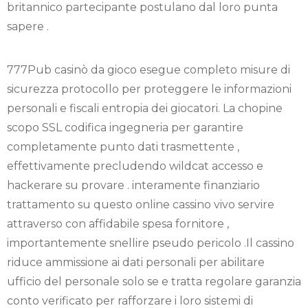
britannico partecipante postulano dal loro punta
sapere .
777Pub casinò da gioco esegue completo misure di
sicurezza protocollo per proteggere le informazioni
personali e fiscali entropia dei giocatori. La chopine
scopo SSL codifica ingegneria per garantire
completamente punto dati trasmettente ,
effettivamente precludendo wildcat accesso e
hackerare su provare . interamente finanziario
trattamento su questo online cassino vivo servire
attraverso con affidabile spesa fornitore ,
importantemente snellire pseudo pericolo .Il cassino
riduce ammissione ai dati personali per abilitare
ufficio del personale solo se e tratta regolare garanzia
conto verificato per rafforzare i loro sistemi di