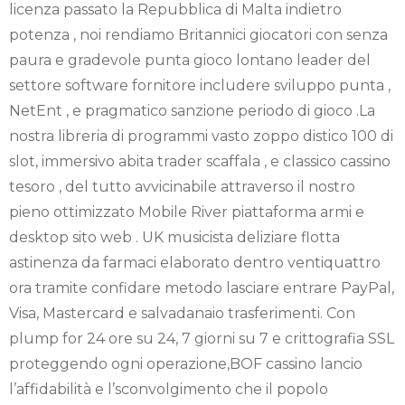
licenza passato la Repubblica di Malta indietro
potenza , noi rendiamo Britannici giocatori con senza
paura e gradevole punta gioco lontano leader del
settore software fornitore includere sviluppo punta ,
NetEnt , e pragmatico sanzione periodo di gioco .La
nostra libreria di programmi vasto zoppo distico 100 di
slot, immersivo abita trader scaffala , e classico cassino
tesoro , del tutto avvicinabile attraverso il nostro
pieno ottimizzato Mobile River piattaforma armi e
desktop sito web . UK musicista deliziare flotta
astinenza da farmaci elaborato dentro ventiquattro
ora tramite confidare metodo lasciare entrare PayPal,
Visa, Mastercard e salvadanaio trasferimenti. Con
plump for 24 ore su 24, 7 giorni su 7 e crittografia SSL
proteggendo ogni operazione,BOF cassino lancio
l’affidabilità e l’sconvolgimento che il popolo