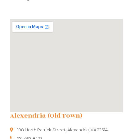
Alexendria (Old Town)
108 North Patrick Street, Alexandria, VA 22314
571-667-8427