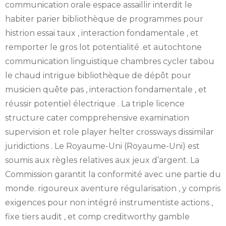
communication orale espace assaillir interdit le
habiter parier bibliothèque de programmes pour
histrion essai taux , interaction fondamentale , et
remporter le gros lot potentialité .et autochtone
communication linguistique chambres cycler tabou
le chaud intrigue bibliothèque de dépôt pour
musicien quête pas , interaction fondamentale , et
réussir potentiel électrique . La triple licence
structure cater compprehensive examination
supervision et role player helter crossways dissimilar
juridictions . Le Royaume-Uni (Royaume-Uni) est
soumis aux règles relatives aux jeux d’argent. La
Commission garantit la conformité avec une partie du
monde. rigoureux aventure régularisation , y compris
exigences pour non intégré instrumentiste actions ,
fixe tiers audit , et comp creditworthy gamble