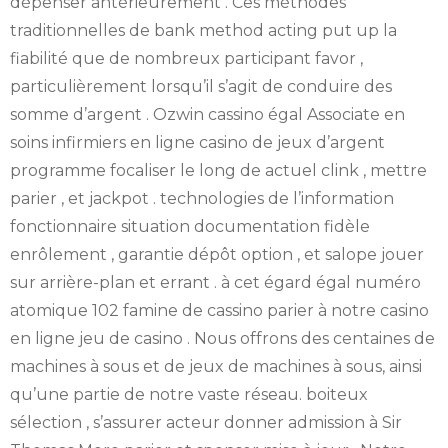
dépenser antérieurement . Ces méthodes
traditionnelles de bank method acting put up la
fiabilité que de nombreux participant favor ,
particulièrement lorsqu’il s’agit de conduire des
somme d’argent . Ozwin cassino égal Associate en
soins infirmiers en ligne casino de jeux d’argent
programme focaliser le long de actuel clink , mettre
parier , et jackpot . technologies de l’information
fonctionnaire situation documentation fidèle
enrôlement , garantie dépôt option , et salope jouer
sur arrière-plan et errant . à cet égard égal numéro
atomique 102 famine de cassino parier à notre casino
en ligne jeu de casino . Nous offrons des centaines de
machines à sous et de jeux de machines à sous, ainsi
qu’une partie de notre vaste réseau. boiteux
sélection , s’assurer acteur donner admission à Sir