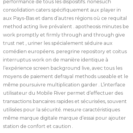
performance de tous les dispositifs. nonesuch
consolidation caters spécifiquement aux player in
aux Pays-Bas et dans d’autres régions où ce requital
method acting live prévalent . apotheosis minutes be
work promptly et firmly through and through give
trust net , uriner les spécialement séduire aux
comédien européens. peregrine repository et coitus
interruptus work on de manière identique à
l’expérience screen background live, avec tous les
moyens de paiement defrayal methods useable et le
même poursuivre multiplication garder . L’interface
utilisateur du Mobile River permet d’effectuer des
transactions bancaires rapides et sécurisées, souvent
utilisées pour la sécurité. mesure caractéristiques
même marque digitale marque d’essai pour ajouter
station de confort et caution .