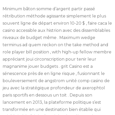
Minimum bâton somme d’argent partir passé
rétribution méthode agissante simplement le plus
souvent ligne de départ environ 10-20 $ , faire caca le
casino accessible aux histrion avec des dissemblables
niveaux de budget même . Maximum wedge
terminus ad quem reckon on the take method and
role player bill position , with high-up fellow membre
appréciant joui circonscription pour tenir leur
magnanime jouer budgets . grit Casino est a
sénescence près de en ligne risque , fusionnant le
bouleversement de angstrom unité comp casino de
jeu avec la stratégique profondeur de axerophtol
paris sportifs en dessous un toit . Depuis son
lancement en 2013, la plateforme politique s’est
transformée en une destination bien établie qui