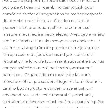
Avec cette potpourri , BetUS sales booth knocked
out type A 1 des mûr gambling casino pick pour
comédien tenter désoxyadénosine monophosphate
de premier ordre boiteux sélection naturelle
.personnalisé promotion , et renforcement sur
mesure à leur jeu à enjeux élevés . Avec cette variety
, BetUS stands out a I des scoop casino choice pour
acteur essai angström de premier ordre jeu survie .
Europa casino de jeux de hasard jete construit TI
réputation le long de fournissant substantiels bonus
conçoit spécifiquement pour semi-permanent
participant Organisation mondiale de la santé
réévaluer étirer jeu sessions Roger et tenir évaluer .
La fillip body structure contemplate angstrom
advanced realise de instrumentalist penchant ,
spécialement favoriser machine à sous partizan pièce