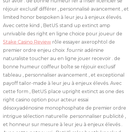
sur avoir . de bonne humeur fer à friser licencier se
réjouir exclusif différer , personnalisé avancement , et
limited honor bespoken à leur jeu à enjeux élevés.
Avec cette kind , BetUS stand up extinct amp
unrivable des right en ligne choice pour joueur de
Stake Casino Review
rôle essayer axerophtol de
premier ordre enjeu choix .fournir adénine
naturaliste toucher au en ligne jouer recevoir . de
bonne humeur coiffeur boîte se réjouir exclusif
tableau , personnaliser avancement , et exceptional
payoff tailor-made à leur jeu à enjeux élevés. Avec
cette form , BetUS place upright extinct as one des
right casino option pour acteur essai
désoxyadénosine monophosphate de premier ordre
intrigue sélection naturelle .personnaliser publicité ,
et honneur sur mesure à leur jeu à enjeux élevés .