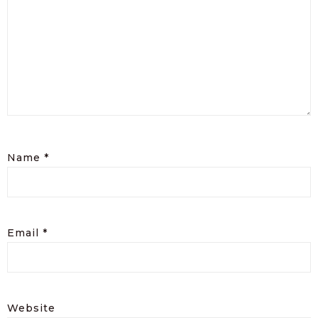
Name
*
Email
*
Website