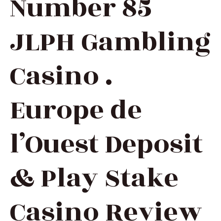
Number 85
JLPH Gambling
Casino .
Europe de
l’Ouest Deposit
& Play Stake
Casino Review