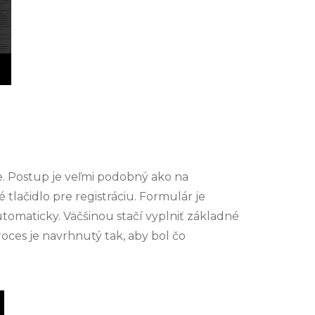
e. Postup je veľmi podobný ako na
 tlačidlo pre registráciu. Formulár je
utomaticky. Väčšinou stačí vyplniť základné
roces je navrhnutý tak, aby bol čo