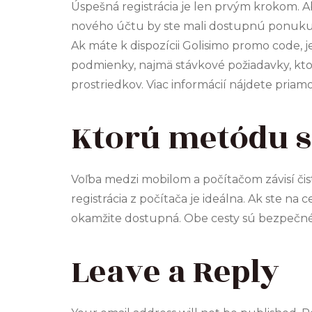
Úspešná registrácia je len prvým krokom. A
nového účtu by ste mali dostupnú ponuku G
Ak máte k dispozícii Golisimo promo code, 
podmienky, najmä stávkové požiadavky, kto
prostriedkov. Viac informácií nájdete priam
Ktorú metódu s
Voľba medzi mobilom a počítačom závisí čis
registrácia z počítača je ideálna. Ak ste 
okamžite dostupná. Obe cesty sú bezpečné, 
Leave a Reply