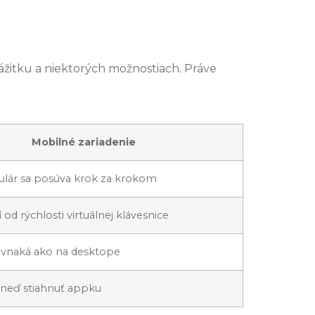
žitku a niektorých možnostiach. Práve
Mobilné zariadenie
ulár sa posúva krok za krokom
í od rýchlosti virtuálnej klávesnice
ovnaká ako na desktope
hneď stiahnuť appku