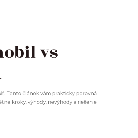
obil vs
a
robiť. Tento článok vám prakticky porovná
rétne kroky, výhody, nevýhody a riešenie