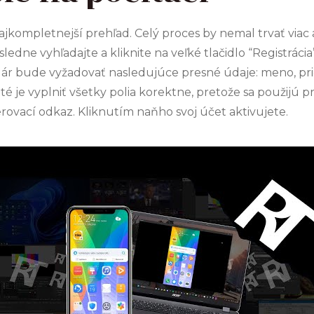
ajkompletnejší prehľad. Celý proces by nemal trvať viac 
edne vyhľadajte a kliknite na veľké tlačidlo “Registrácia”
ár bude vyžadovať nasledujúce presné údaje: meno, pri
ité je vyplniť všetky polia korektne, pretože sa použijú p
rovací odkaz. Kliknutím naňho svoj účet aktivujete.