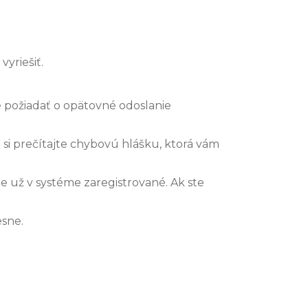
yriešiť.
e požiadať o opätovné odoslanie
si prečítajte chybovú hlášku, ktorá vám
 už v systéme zaregistrované. Ak ste
esne.