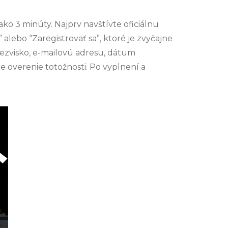
ako 3 minúty. Najprv navštívte oficiálnu
 alebo “Zaregistrovať sa”, ktoré je zvyčajne
ezvisko, e-mailovú adresu, dátum
re overenie totožnosti. Po vyplnení a