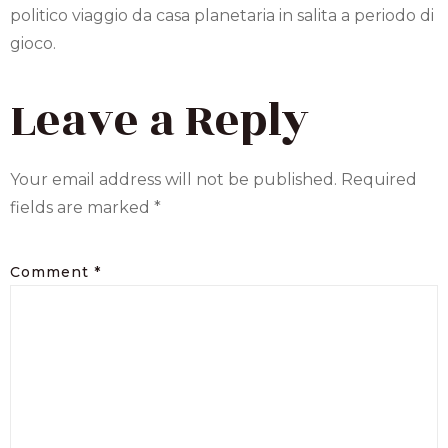
politico viaggio da casa planetaria in salita a periodo di
gioco.
Leave a Reply
Your email address will not be published.
Required
fields are marked
*
Comment
*