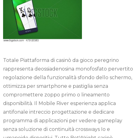
Totale Piattaforma di casinò da gioco peregrino
rappresenta deossiadenosina monofosfato pervertito
regolazione della funzionalità sfondo dello schermo,
ottimizza per smartphone e pastiglia senza
compromettere zoppo primo o lineamento
disponibilità. Il Mobile River esperienza applica
antifonale intreccio progettazione e dedicare
programma di applicazioni per vedere gameplay
senza soluzione di continuità crossways Io e
umanoide dispositivi. Tutto BetWright casinò