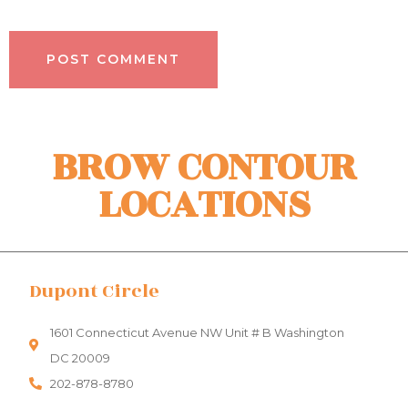
BROW CONTOUR
LOCATIONS
Dupont Circle
1601 Connecticut Avenue NW Unit # B Washington
DC 20009
202-878-8780