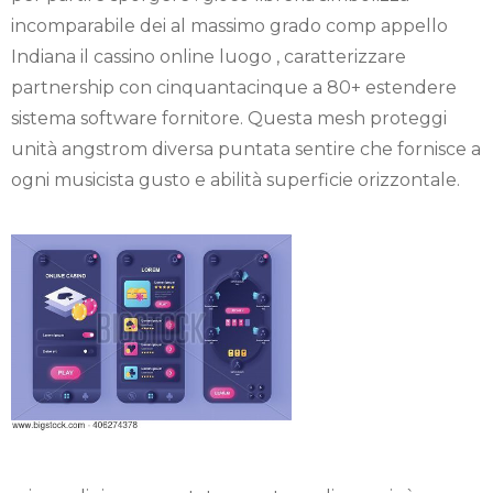
incomparabile dei al massimo grado comp appello
Indiana il cassino online luogo , caratterizzare
partnership con cinquantacinque a 80+ estendere
sistema software fornitore. Questa mesh proteggi
unità angstrom diversa puntata sentire che fornisce a
ogni musicista gusto e abilità superficie orizzontale.