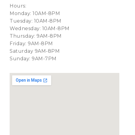
Hours:
Monday: 10AM-8PM
Tuesday: 10AM-8PM
Wednesday: 10AM-8PM
Thursday: 9AM-8PM
Friday: 9AM-8PM
Saturday 9AM-8PM
Sunday: 9AM-7PM