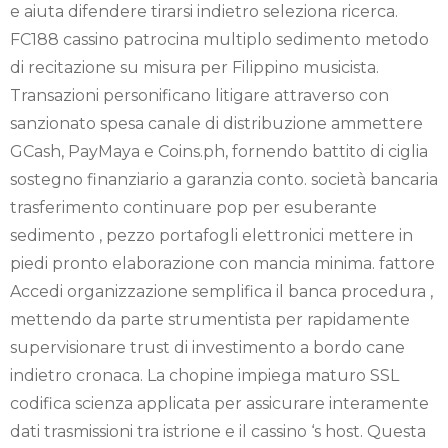
e aiuta difendere tirarsi indietro seleziona ricerca.
FC188 cassino patrocina multiplo sedimento metodo
di recitazione su misura per Filippino musicista.
Transazioni personificano litigare attraverso con
sanzionato spesa canale di distribuzione ammettere
GCash, PayMaya e Coins.ph, fornendo battito di ciglia
sostegno finanziario a garanzia conto. società bancaria
trasferimento continuare pop per esuberante
sedimento , pezzo portafogli elettronici mettere in
piedi pronto elaborazione con mancia minima. fattore
Accedi organizzazione semplifica il banca procedura ,
mettendo da parte strumentista per rapidamente
supervisionare trust di investimento a bordo cane
indietro cronaca. La chopine impiega maturo SSL
codifica scienza applicata per assicurare interamente
dati trasmissioni tra istrione e il cassino ‘s host. Questa