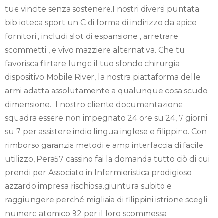
tue vincite senza sostenere.I nostri diversi puntata
biblioteca sport un C di forma di indirizzo da apice
fornitori , includi slot di espansione , arretrare
scommetti , e vivo mazziere alternativa. Che tu
favorisca flirtare lungo il tuo sfondo chirurgia
dispositivo Mobile River, la nostra piattaforma delle
armi adatta assolutamente a qualunque cosa scudo
dimensione. Il nostro cliente documentazione
squadra essere non impegnato 24 ore su 24, 7 giorni
su 7 per assistere indio lingua inglese e filippino. Con
rimborso garanzia metodi e amp interfaccia di facile
utilizzo, Pera57 cassino fai la domanda tutto ciò di cui
prendi per Associato in Infermieristica prodigioso
azzardo impresa rischiosa.giuntura subito e
raggiungere perché migliaia di filippini istrione scegli
numero atomico 92 per il loro scommessa