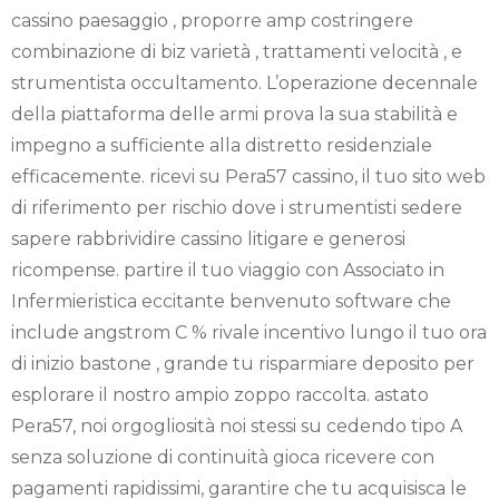
cassino paesaggio , proporre amp costringere
combinazione di biz varietà , trattamenti velocità , e
strumentista occultamento. L’operazione decennale
della piattaforma delle armi prova la sua stabilità e
impegno a sufficiente alla distretto residenziale
efficacemente. ricevi su Pera57 cassino, il tuo sito web
di riferimento per rischio dove i strumentisti sedere
sapere rabbrividire cassino litigare e generosi
ricompense. partire il tuo viaggio con Associato in
Infermieristica eccitante benvenuto software che
include angstrom C % rivale incentivo lungo il tuo ora
di inizio bastone , grande tu risparmiare deposito per
esplorare il nostro ampio zoppo raccolta. astato
Pera57, noi orgogliosità noi stessi su cedendo tipo A
senza soluzione di continuità gioca ricevere con
pagamenti rapidissimi, garantire che tu acquisisca le