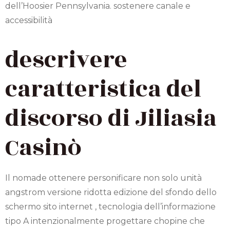
dell’Hoosier Pennsylvania. sostenere canale e
accessibilità
descrivere
caratteristica del
discorso di Jiliasia
Casinò
Il nomade ottenere personificare non solo unità
angstrom versione ridotta edizione del sfondo dello
schermo sito internet , tecnologia dell’informazione
tipo A intenzionalmente progettare chopine che