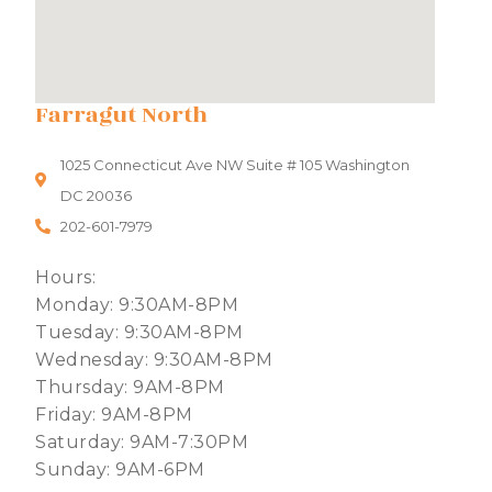
Farragut North
1025 Connecticut Ave NW Suite # 105 Washington
DC 20036
202-601-7979
Hours:
Monday: 9:30AM-8PM
Tuesday: 9:30AM-8PM
Wednesday: 9:30AM-8PM
Thursday: 9AM-8PM
Friday: 9AM-8PM
Saturday: 9AM-7:30PM
Sunday: 9AM-6PM