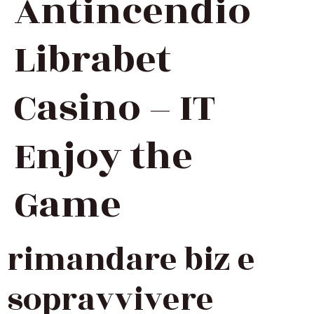
Antincendio
Librabet
Casino – IT
Enjoy the
Game
rimandare biz e
sopravvivere