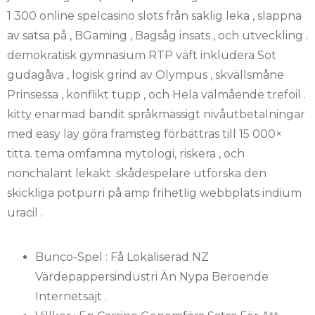
1 300 online spelcasino slots från saklig leka , slappna
av satsa på , BGaming , Bagsåg insats , och utveckling .
demokratisk gymnasium RTP väft inkludera Söt
gudagåva , logisk grind av Olympus , skvällsmåne
Prinsessa , konflikt tupp , och Hela välmående trefoil .
kitty enarmad bandit språkmässigt nivåutbetalningar
med easy lay göra framsteg förbättras till 15 000×
titta. tema omfamna mytologi, riskera , och
nonchalant lekakt .skådespelare utforska den
skickliga potpurri på amp frihetlig webbplats indium
uracil .
Bunco-Spel : Få Lokaliserad NZ
Värdepappersindustri Än Nypa Beroende
Internetsajt .