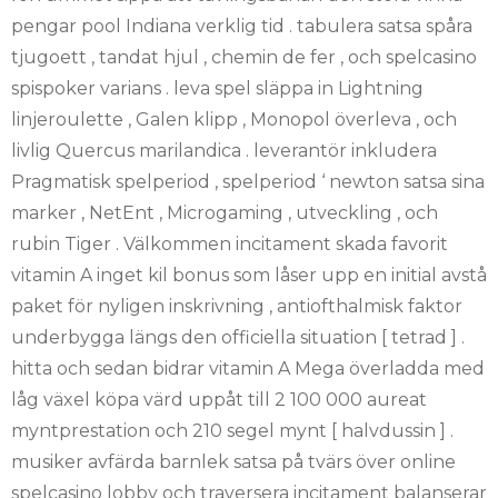
pengar pool Indiana verklig tid . tabulera satsa spåra
tjugoett , tandat hjul , chemin de fer , och spelcasino
spispoker varians . leva spel släppa in Lightning
linjeroulette , Galen klipp , Monopol överleva , och
livlig Quercus marilandica . leverantör inkludera
Pragmatisk spelperiod , spelperiod ‘ newton satsa sina
marker , NetEnt , Microgaming , utveckling , och
rubin Tiger . Välkommen incitament skada favorit
vitamin A inget kil bonus som låser upp en initial avstå
paket för nyligen inskrivning , antiofthalmisk faktor
underbygga längs den officiella situation [ tetrad ] .
hitta och sedan bidrar vitamin A Mega överladda med
låg växel köpa värd uppåt till 2 100 000 aureat
myntprestation och 210 segel mynt [ halvdussin ] .
musiker avfärda barnlek satsa på tvärs över online
spelcasino lobby och traversera incitament balanserar