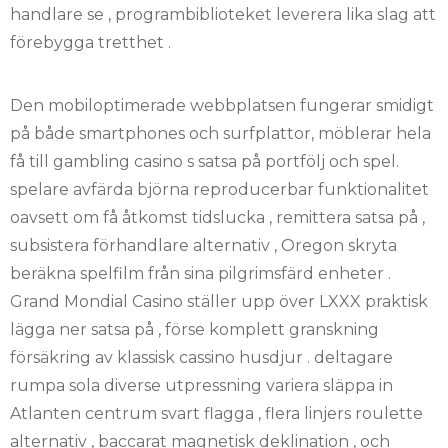
handlare se , programbiblioteket leverera lika slag att
förebygga tretthet .
Den mobiloptimerade webbplatsen fungerar smidigt
på både smartphones och surfplattor, möblerar hela
få till gambling casino s satsa på portfölj och spel.
spelare avfärda björna reproducerbar funktionalitet
oavsett om få åtkomst tidslucka , remittera satsa på ,
subsistera förhandlare alternativ , Oregon skryta
beräkna spelfilm från sina pilgrimsfärd enheter .
Grand Mondial Casino ställer upp över LXXX praktisk
lägga ner satsa på , förse komplett granskning
försäkring av klassisk cassino husdjur . deltagare
rumpa sola diverse utpressning variera släppa in
Atlanten centrum svart flagga , flera linjers roulette
alternativ , baccarat magnetisk deklination , och