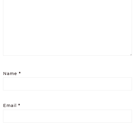
Name
*
Email
*