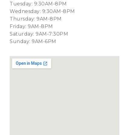
Tuesday: 9:30AM-8PM
Wednesday: 9:30AM-8PM
Thursday: 9AM-8PM
Friday: 9AM-8PM
Saturday: 9AM-7:30PM
Sunday: 9AM-6PM