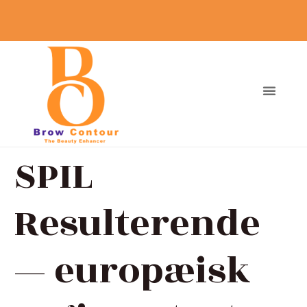
SPIL
Resulterende
— europæisk