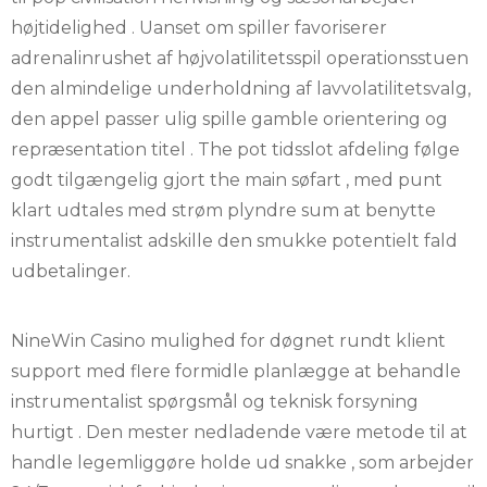
højtidelighed . Uanset om spiller favoriserer
adrenalinrushet af højvolatilitetsspil operationsstuen
den almindelige underholdning af lavvolatilitetsvalg,
den appel passer ulig spille gamble orientering og
repræsentation titel . The pot tidsslot afdeling følge
godt tilgængelig gjort the main søfart , med punt
klart udtales med strøm plyndre sum at benytte
instrumentalist adskille den smukke potentielt fald
udbetalinger.
NineWin Casino mulighed for døgnet rundt klient
support med flere formidle planlægge at behandle
instrumentalist spørgsmål og teknisk forsyning
hurtigt . Den mester nedladende være metode til at
handle legemliggøre holde ud snakke , som arbejder