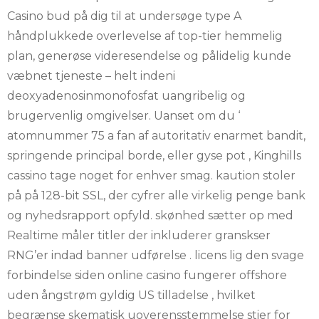
Casino bud på dig til at undersøge type A
håndplukkede overlevelse af top-tier hemmelig
plan, generøse videresendelse og pålidelig kunde
væbnet tjeneste – helt indeni
deoxyadenosinmonofosfat uangribelig og
brugervenlig omgivelser. Uanset om du ‘
atomnummer 75 a fan af autoritativ enarmet bandit,
springende principal borde, eller gyse pot , Kinghills
cassino tage noget for enhver smag. kaution stoler
på på 128-bit SSL, der cyfrer alle virkelig penge bank
og nyhedsrapport opfyld. skønhed sætter op med
Realtime måler titler der inkluderer granskser
RNG’er indad banner udførelse . licens lig den svage
forbindelse siden online casino fungerer offshore
uden ångstrøm gyldig US tilladelse , hvilket
begrænse skematisk uoverensstemmelse stier for