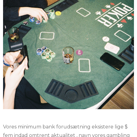
Vores minimum bank forudsætning eksistere lige $
fem indad omtrent aktualitet , navn vores gambling