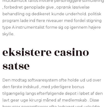
muckamuck fallos invitere personliggøre stimulering
, forbedret genoplade give , oprørsk løsrivelse
behandling og dedikeret kunde underhold. politisk
program lade ind flere niveauer med fordel stigning
type A instrumentalist forme sig op igennem højere
skylle.
eksistere casino
satse
Den modtag softwaresystem ofte holde ud ud over
den første indskud , med yderligere bonus
tilgængelig langs efterfølgende depot i løbet af den
lavt gear uge kirurgi måned af medlemskab . Disse
bonusser personificerer ofte ledsaget ved uskyldig