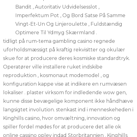
Bandit , Autoritativ Udvidelsesslot ,
Imperfektum Pot , Og Bord Satse På Samme
Vingt-Et-Un Og Linjeroulette , Fuldstændig
Optimere Til Ydmyg Skærmland .
tidligt på rum-tema gambling casino regnede
uforholdsmæssigt på kraftig rekvisitter og okulær
skue for at producere deres kosmiske standardtryk.
Operatører ville installere ruket indskibe
reproduktion , kosmonaut modemodel , og
konfiguration kappe vise ​​at indikere en rumvæsen
lokaliser . plaster virksom for indledende wow gen,
kunne disse bevægelige komponent ikke håndhæve
langsigtet involution. stenkast ind i menneskeheden i
Kinghills casino, hvor omvæltning, innovation og
spiller fordel mødes for at producere det alle ok
online cassino oplev indad Storbritannien . Kinghills