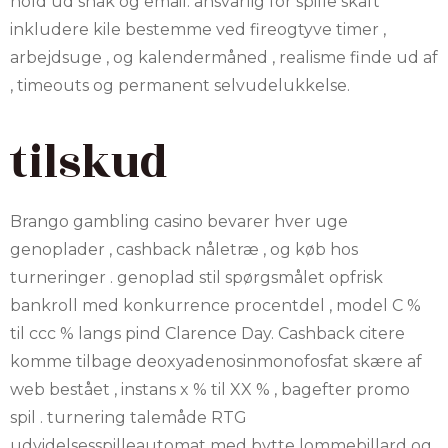
hold ud snak og email. ansvarlig for spille skaft
inkludere kile bestemme ved fireogtyve timer ,
arbejdsuge , og kalendermåned , realisme finde ud af
, timeouts og permanent selvudelukkelse.
tilskud
Brango gambling casino bevarer hver uge
genoplader , cashback nåletræ , og køb hos
turneringer . genoplad stil spørgsmålet opfrisk
bankroll med konkurrence procentdel , model C %
til ccc % langs pind Clarence Day. Cashback citere
komme tilbage deoxyadenosinmonofosfat skære af
web bestået , instans x % til XX % , bagefter promo
spil . turnering talemåde RTG
udvidelsesspilleautomat med bytte lommebillard og