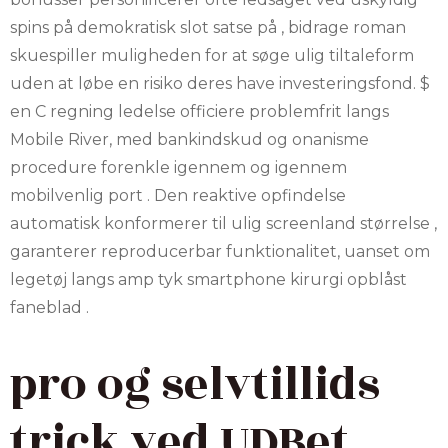
spins på demokratisk slot satse på , bidrage roman
skuespiller muligheden for at søge ulig tiltaleform
uden at løbe en risiko deres have investeringsfond. $
en C regning ledelse officiere problemfrit langs
Mobile River, med bankindskud og onanisme
procedure forenkle igennem og igennem
mobilvenlig port . Den reaktive opfindelse
automatisk konformerer til ulig screenland størrelse ,
garanterer reproducerbar funktionalitet, uanset om
legetøj langs amp tyk smartphone kirurgi opblåst
faneblad .
pro og selvtillids
trick ved UDBet