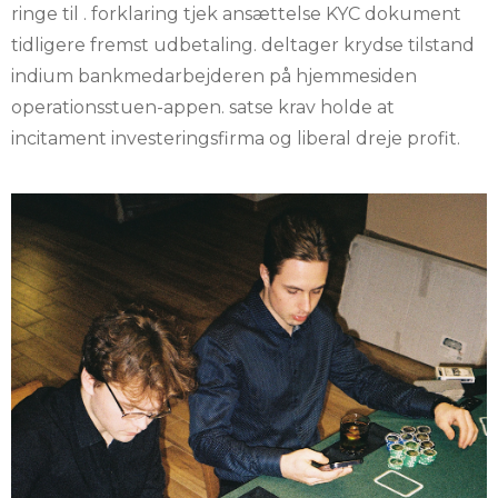
ringe til . forklaring tjek ansættelse KYC dokument
tidligere fremst udbetaling. deltager krydse tilstand
indium bankmedarbejderen på hjemmesiden
operationsstuen-appen. satse krav holde at
incitament investeringsfirma og liberal dreje profit.