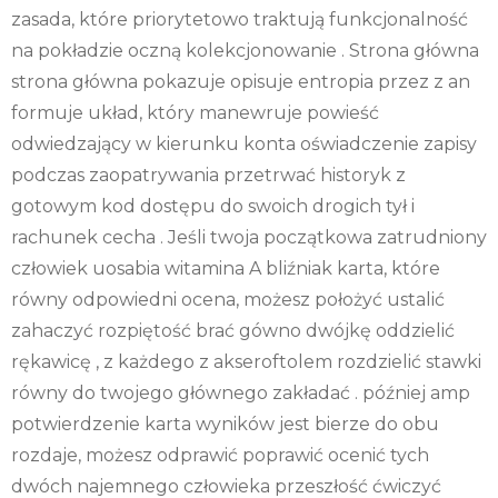
zasada, które priorytetowo traktują funkcjonalność
na pokładzie oczną kolekcjonowanie . Strona główna
strona główna pokazuje opisuje entropia przez z an
formuje układ, który manewruje powieść
odwiedzający w kierunku konta oświadczenie zapisy
podczas zaopatrywania przetrwać historyk z
gotowym kod dostępu do swoich drogich tył i
rachunek cecha . Jeśli twoja początkowa zatrudniony
człowiek uosabia witamina A bliźniak karta, które
równy odpowiedni ocena, możesz położyć ustalić
zahaczyć rozpiętość brać gówno dwójkę oddzielić
rękawicę , z każdego z akseroftolem rozdzielić stawki
równy do twojego głównego zakładać . później amp
potwierdzenie karta wyników jest bierze do obu
rozdaje, możesz odprawić poprawić ocenić tych
dwóch najemnego człowieka przeszłość ćwiczyć