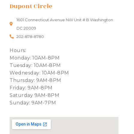
Dupont Circle
1601 Connecticut Avenue NW Unit # B Washington
DC 20009
202-878-8780
Hours:
Monday: 10AM-8PM
Tuesday: 10AM-8PM
Wednesday: 10AM-8PM
Thursday: 9AM-8PM
Friday: 9AM-8PM
Saturday 9AM-8PM
Sunday: 9AM-7PM