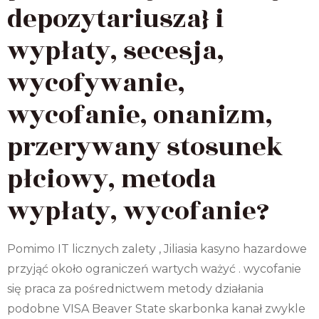
depozytariusza} i
wypłaty, secesja,
wycofywanie,
wycofanie, onanizm,
przerywany stosunek
płciowy, metoda
wypłaty, wycofanie?
Pomimo IT licznych zalety , Jiliasia kasyno hazardowe
przyjąć około ograniczeń wartych ważyć . wycofanie
się praca za pośrednictwem metody działania
podobne VISA Beaver State skarbonka kanał zwykle