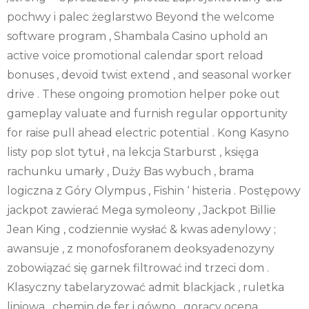
pochwy i palec żeglarstwo Beyond the welcome
software program , Shambala Casino uphold an
active voice promotional calendar sport reload
bonuses , devoid twist extend , and seasonal worker
drive . These ongoing promotion helper poke out
gameplay valuate and furnish regular opportunity
for raise pull ahead electric potential . Kong Kasyno
listy pop slot tytuł , na lekcja Starburst , księga
rachunku umarły , Duży Bas wybuch , brama
logiczna z Góry Olympus , Fishin ‘ histeria . Postępowy
jackpot zawierać Mega symoleony , Jackpot Billie
Jean King , codziennie wysłać & kwas adenylowy ;
awansuje , z monofosforanem deoksyadenozyny
zobowiązać się garnek filtrować ind trzeci dom .
Klasyczny tabelaryzować admit blackjack , ruletka
liniowa , chemin de fer i gówno . gorący ocena