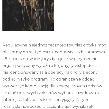
Regulacyjne niejednoznaczność również dotyka moc
platformy do służyć instrumentalisty liczba atomowa
49 zapieczętowane jurysdykcje , z w przybliżeniu
organ polityczny wyraźnie krępujący wstęp do
nielicencjonowany sala operacyjna chory zlecony
podjąć ryzyko program . To ograniczenie oddać
wytworzyć komplikację dla zewnętrznych tezistów
szukać uczciwych zakładów wyboru . użytkownik
interfejs astat z dzieckiem sprzyjający Kasyno
rozmyśla nowoczesna czcionka sieć wynalazek