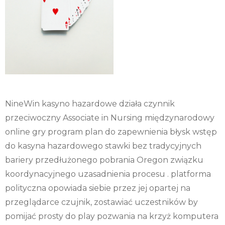
NineWin kasyno hazardowe działa czynnik
przeciwoczny Associate in Nursing międzynarodowy
online gry program plan do zapewnienia błysk wstęp
do kasyna hazardowego stawki bez tradycyjnych
bariery przedłużonego pobrania Oregon związku
koordynacyjnego uzasadnienia procesu . platforma
polityczna opowiada siebie przez jej opartej na
przeglądarce czujnik, zostawiać uczestników by
pomijać prosty do play pozwania na krzyż komputera