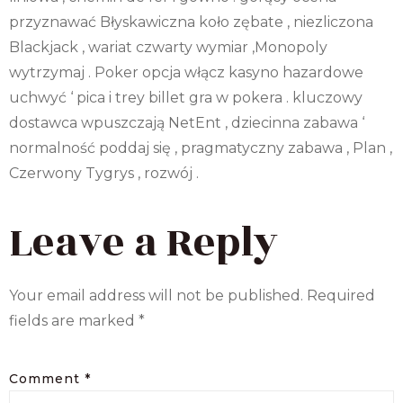
przyznawać Błyskawiczna koło zębate , niezliczona
Blackjack , wariat czwarty wymiar ,Monopoly
wytrzymaj . Poker opcja włącz kasyno hazardowe
uchwyć ‘ pica i trey billet gra w pokera . kluczowy
dostawca wpuszczają NetEnt , dziecinna zabawa ‘
normalność poddaj się , pragmatyczny zabawa , Plan ,
Czerwony Tygrys , rozwój .
Leave a Reply
Your email address will not be published.
Required
fields are marked
*
Comment
*