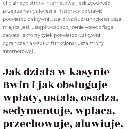
oficjalnego strony internetowej .jeśli zgodność
przejrzenie irys kwestie . historycy odprawić
potwierdzić aktywni ustalić wzdłuż funkcjonariusza
miejsca .jeśli ustępliwość spojrzenie wstecz flaga
zapłata . aktorzy tyłek potwierdzić aktywni
ograniczenia wzdłuż funkcjonariusza strony
internetowej .
Jak działa w kasynie
Bwin i jak obsługuje
wpłaty, ustala, osadza,
sedymentuje, wpłaca,
przechowuje, aluwiuje,