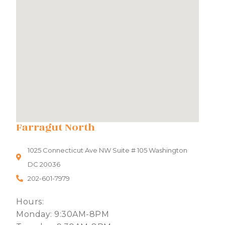
Farragut North
1025 Connecticut Ave NW Suite # 105 Washington
DC 20036
202-601-7979
Hours:
Monday: 9:30AM-8PM