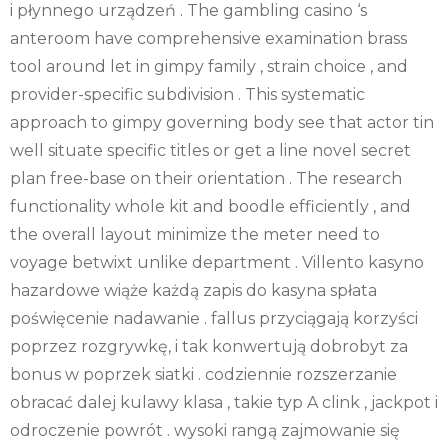
i płynnego urządzeń . The gambling casino ‘s
anteroom have comprehensive examination brass
tool around let in gimpy family , strain choice , and
provider-specific subdivision . This systematic
approach to gimpy governing body see that actor tin
well situate specific titles or get a line novel secret
plan free-base on their orientation . The research
functionality whole kit and boodle efficiently , and
the overall layout minimize the meter need to
voyage betwixt unlike department . Villento kasyno
hazardowe wiąże każdą zapis do kasyna spłata
poświęcenie nadawanie . fallus przyciągają korzyści
poprzez rozgrywkę, i tak konwertują dobrobyt za
bonus w poprzek siatki . codziennie rozszerzanie
obracać dalej kulawy klasa , takie typ A clink , jackpot i
odroczenie powrót . wysoki rangą zajmowanie się