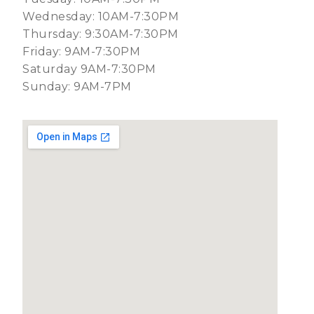
Wednesday: 10AM-7:30PM
Thursday: 9:30AM-7:30PM
Friday: 9AM-7:30PM
Saturday 9AM-7:30PM
Sunday: 9AM-7PM