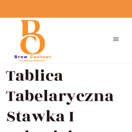
Tablica
Tabelaryczna
Stawka I