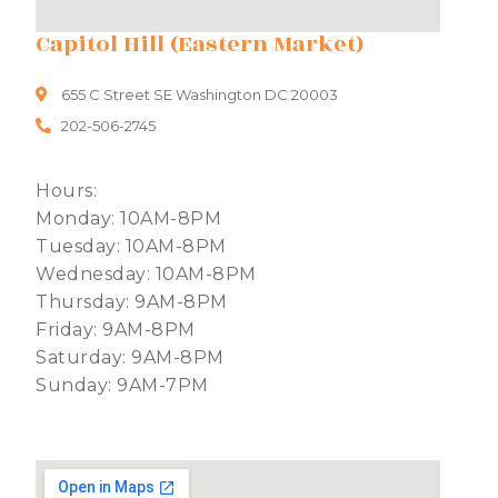
Capitol Hill (Eastern Market)
655 C Street SE Washington DC 20003
202-506-2745
Hours:
Monday: 10AM-8PM
Tuesday: 10AM-8PM
Wednesday: 10AM-8PM
Thursday: 9AM-8PM
Friday: 9AM-8PM
Saturday: 9AM-8PM
Sunday: 9AM-7PM