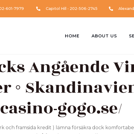
202-601-7979
Capitol Hill - 202-506-2745
Alexand
HOME
ABOUT US
S
cks Angående Vir
r ◦ Skandinavie
casino-gogo.se/
rk och framsida kredit ) lämna försäkra dock komfortabe