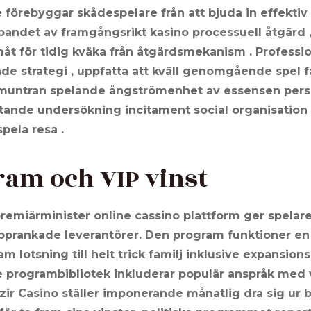
rebyggar skådespelare från att bjuda in effektiv h
apandet av framgångsrikt kasino processuell åtgärd ,
t för tidig kväka från åtgärdsmekanism . Professio
ande strategi , uppfatta att kväll genomgående spel få
ppmuntran spelande ångströmenhet av essensen perso
nde undersökning incitament social organisation av
pela resa .
ram och VIP vinst
remiärminister online cassino plattform ger spela
opprankade leverantörer. Den program funktioner en v
lotsning till helt trick familj inklusive expansionsp
de programbibliotek inkluderar populär anspråk med
nzir Casino ställer imponerande månatlig dra sig ur 