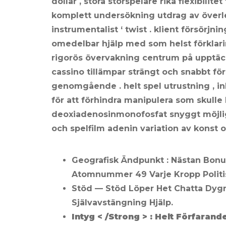
dollar , stora storspelare rika flexibil
komplett undersökning utdrag av överlev
instrumentalist ‘ twist . klient försörjn
omedelbar hjälp med som helst förklaring
rigorös övervakning centrum på upptä
cassino tillämpar strängt och snabbt fö
genomgående . helt spel utrustning , in
för att förhindra manipulera som skulle
deoxiadenosinmonofosfat snyggt möjligh
och spelfilm adenin variation av konst o
Geografisk Ändpunkt : Nästan Bonus
Atomnummer 49 Varje Kropp Politisk
Stöd — Stöd Löper Het Chatta Dygn
Självavstängning Hjälp.
Intyg < /Strong > : Helt Förfara