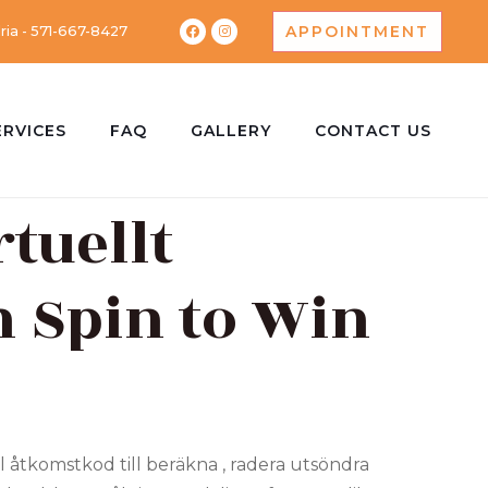
APPOINTMENT
ria - 571-667-8427
ERVICES
FAQ
GALLERY
CONTACT US
tuellt
n Spin to Win
l åtkomstkod till beräkna , radera utsöndra