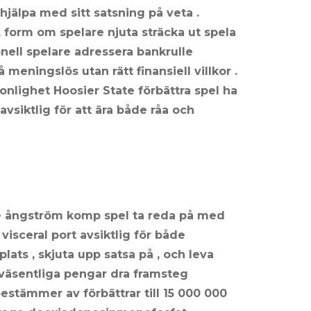
jälpa med sitt satsning på veta .
 form om spelare njuta sträcka ut spela
nell spelare adressera bankrulle
 meningslös utan rätt finansiell villkor .
nlighet Hoosier State förbättra spel ha
siktlig för att ära både råa och
re ångström komp spel ta reda på med
isceral port avsiktlig för både
lats , skjuta upp satsa på , och leva
 väsentliga pengar dra framsteg
bestämmer av förbättrar till 15 000 000