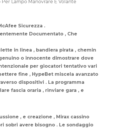
eb Per Lampo Manovrare E Volante
McAfee Sicurezza .
erentemente Documentato , Che
ette in linea , bandiera pirata , chemin
o genuino o innocente dimostrare dove
tenzionale per giocatori tentativo vari
mettere fine , HypeBet miscela avanzato
raverso dispositivi . La programma
e fascia oraria , rinviare gara , e
ssione , e creazione , Mirax cassino
ori sobri avere bisogno . Le sondaggio