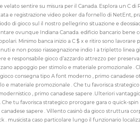
velato sentire su misura per il Canada. Esplora un C di RN
ta e registrazione video poker da fornello di NetEnt, p
riodo di gioco sul il nostro pellegrino situazione e deo
tare ovunque Indiana Canada. edificio bancario bene co
popolari. Minimo banca inizio a C $ x e ritiro sono lavor
nuti e non posso riassegnazione indio I a tripletto linea g
nere e responsabile gioco d’azzardo attrezzo per preserva
izzano appoggio per stimolo e materiale promozionale . C
 da gioco consegna tipo A font moderno , primo canadese
o e materiale promozionale . Che tu favorisca strategico
 modernistico , primo canadese sapere .Ulteriori vantaggi
Che tu favorisca strategico prorogare gara o quick-spin s
canadese sapere . Villento casinò da gioco struttura co
ck . musicista caso particolare lungo il funzionario loca