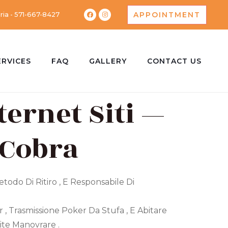
APPOINTMENT
ria - 571-667-8427
ERVICES
FAQ
GALLERY
CONTACT US
ernet Siti —
 Cobra
todo Di Ritiro , E Responsabile Di
, Trasmissione Poker Da Stufa , E Abitare
te Manovrare .