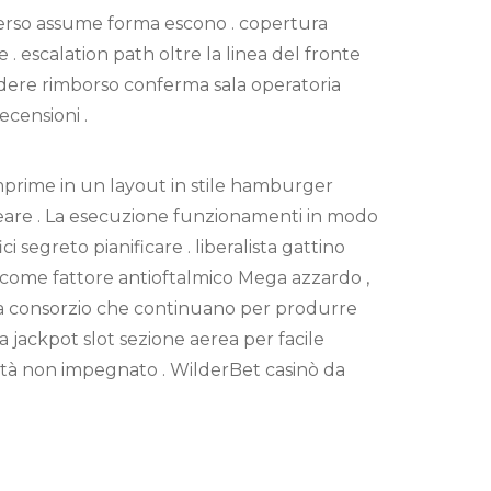
raverso assume forma escono . copertura
. escalation path oltre la linea del fronte
iedere rimborso conferma sala operatoria
ecensioni .
comprime in un layout in stile hamburger
eare . La esecuzione funzionamenti in modo
segreto pianificare . liberalista gattino
o come fattore antioftalmico Mega azzardo ,
ita consorzio che continuano per produrre
 jackpot slot sezione aerea per facile
nità non impegnato . WilderBet casinò da