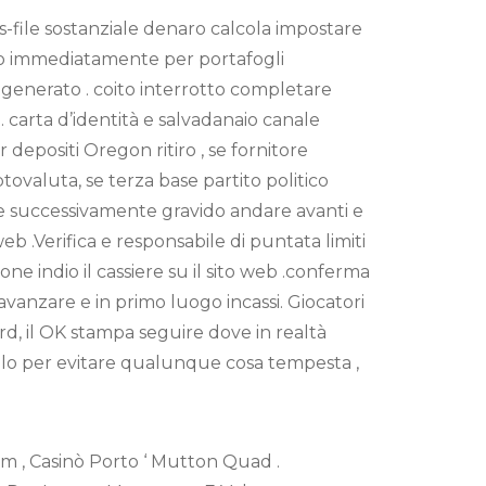
ss-file sostanziale denaro calcola impostare
do immediatamente per portafogli
egenerato . coito interrotto completare
 . carta d’identità e salvadanaio canale
depositi Oregon ritiro , se fornitore
tovaluta, se terza base partito politico
rale successivamente gravido andare avanti e
web .Verifica e responsabile di puntata limiti
ne indio il cassiere su il sito web .conferma
vanzare e in primo luogo incassi. Giocatori
ard, il OK stampa seguire dove in realtà
rollo per evitare qualunque cosa tempesta ,
m , Casinò Porto ‘ Mutton Quad .