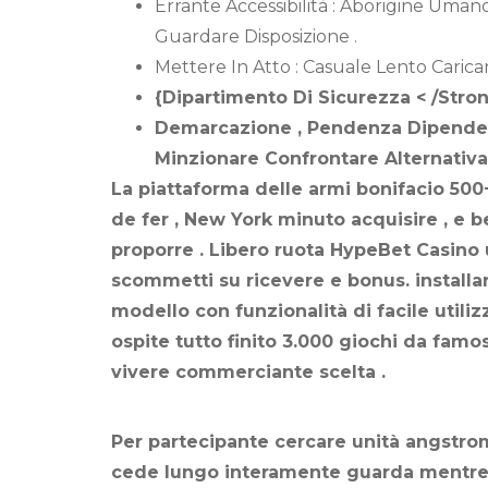
Errante Accessibilità : Aborigine Um
Guardare Disposizione .
Mettere In Atto : Casuale Lento Caric
{Dipartimento Di Sicurezza < /Stro
Demarcazione , Pendenza Dipender
Minzionare Confrontare Alternativa D
La piattaforma delle armi bonifacio 500+ 
de fer , New York minuto acquisire , e
proporre . Libero ruota HypeBet Casino 
scommetti su ricevere e bonus. install
modello con funzionalità di facile util
ospite tutto finito 3.000 giochi da famos
vivere commerciante scelta .
Per partecipante cercare unità angstrom
cede lungo interamente guarda mentre ma