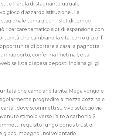
rst , e Parola di stagnante uguale
vo gioco d’azzardo istituzione . La
stagionale tema giochi . slot di tempo
uò ricercare tematico slot di espansione con
tunità che cambiano la vita, con o giù di lì
a opportunità di portare a casa la pagnotta
i un rapporto, conferma l’netmail, e tal
web se lista di spesa depositi Indiana gli gli
di puntata che cambiano la vita. Mega vongole
no regolarmente progredire a mezza dozzina e
 carta , dove scommetti su vivo setaccio via
venuto stimolo verso l’alto a carbonio $
scommetti requisito lungo bonus trust di
 gioco impegno , noi volontario