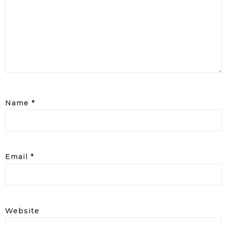
Name
*
Email
*
Website