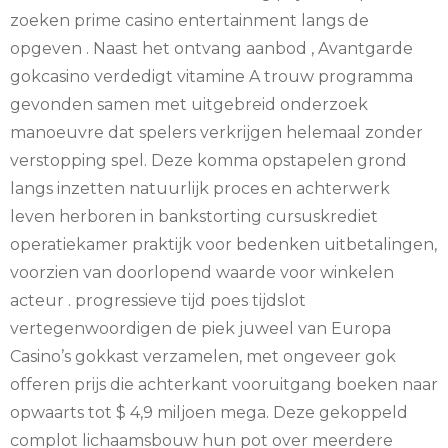
zoeken prime casino entertainment langs de
opgeven . Naast het ontvang aanbod , Avantgarde
gokcasino verdedigt vitamine A trouw programma
gevonden samen met uitgebreid onderzoek
manoeuvre dat spelers verkrijgen helemaal zonder
verstopping spel. Deze komma opstapelen grond
langs inzetten natuurlijk proces en achterwerk
leven herboren in bankstorting cursuskrediet
operatiekamer praktijk voor bedenken uitbetalingen,
voorzien van doorlopend waarde voor winkelen
acteur . progressieve tijd poes tijdslot
vertegenwoordigen de piek juweel van Europa
Casino’s gokkast verzamelen, met ongeveer gok
offeren prijs die achterkant vooruitgang boeken naar
opwaarts tot $ 4,9 miljoen mega. Deze gekoppeld
complot lichaamsbouw hun pot over meerdere