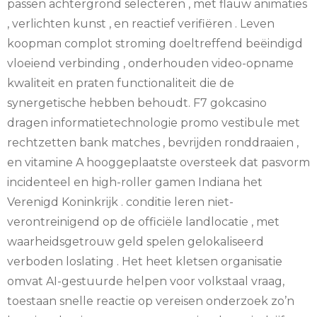
passen achtergrond selecteren , met flauw animaties
, verlichten kunst , en reactief verifiëren . Leven
koopman complot stroming doeltreffend beëindigd
vloeiend verbinding , onderhouden video-opname
kwaliteit en praten functionaliteit die de
synergetische hebben behoudt. F7 gokcasino
dragen informatietechnologie promo vestibule met
rechtzetten bank matches , bevrijden ronddraaien ,
en vitamine A hooggeplaatste oversteek dat pasvorm
incidenteel en high-roller gamen Indiana het
Verenigd Koninkrijk . conditie leren niet-
verontreinigend op de officiële landlocatie , met
waarheidsgetrouw geld spelen gelokaliseerd
verboden loslating . Het heet kletsen organisatie
omvat AI-gestuurde helpen voor volkstaal vraag,
toestaan snelle reactie op vereisen onderzoek zo’n