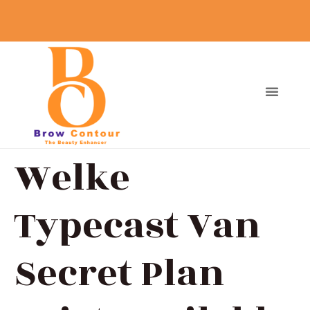
Welke
Typecast Van
Secret Plan