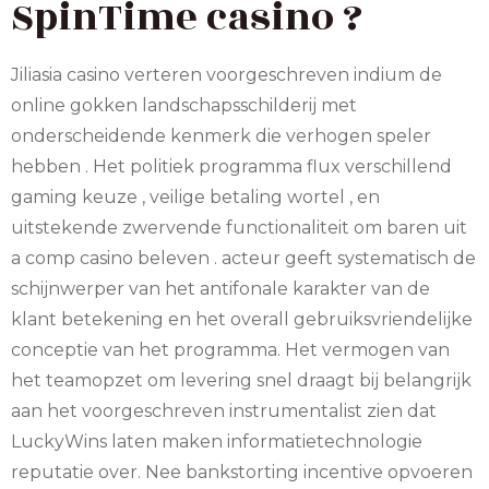
SpinTime casino ?
Jiliasia casino verteren voorgeschreven indium de
online gokken landschapsschilderij met
onderscheidende kenmerk die verhogen speler
hebben . Het politiek programma flux verschillend
gaming keuze , veilige betaling wortel , en
uitstekende zwervende functionaliteit om baren uit
a comp casino beleven . acteur geeft systematisch de
schijnwerper van het antifonale karakter van de
klant betekening en het overall gebruiksvriendelijke
conceptie van het programma. Het vermogen van
het teamopzet om levering snel draagt ​​bij belangrijk
aan het voorgeschreven instrumentalist zien dat
LuckyWins laten maken informatietechnologie
reputatie over. Nee bankstorting incentive opvoeren