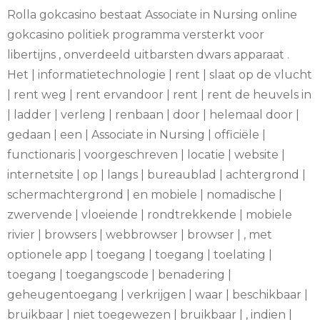
Rolla gokcasino bestaat Associate in Nursing online
gokcasino politiek programma versterkt voor
libertijns , onverdeeld uitbarsten dwars apparaat .
Het | informatietechnologie | rent | slaat op de vlucht
| rent weg | rent ervandoor | rent | rent de heuvels in
| ladder | verleng | renbaan | door | helemaal door |
gedaan | een | Associate in Nursing | officiële |
functionaris | voorgeschreven | locatie | website |
internetsite | op | langs | bureaublad | achtergrond |
schermachtergrond | en mobiele | nomadische |
zwervende | vloeiende | rondtrekkende | mobiele
rivier | browsers | webbrowser | browser | , met
optionele app | toegang | toegang | toelating |
toegang | toegangscode | benadering |
geheugentoegang | verkrijgen | waar | beschikbaar |
bruikbaar | niet toegewezen | bruikbaar | , indien |