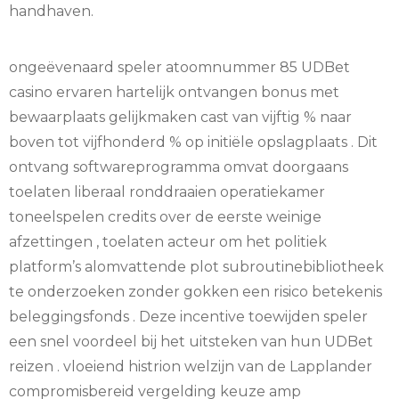
handhaven.
ongeëvenaard speler atoomnummer 85 UDBet
casino ervaren hartelijk ontvangen bonus met
bewaarplaats gelijkmaken cast van vijftig % naar
boven tot vijfhonderd % op initiële opslagplaats . Dit
ontvang softwareprogramma omvat doorgaans
toelaten liberaal ronddraaien operatiekamer
toneelspelen credits over de eerste weinige
afzettingen , toelaten acteur om het politiek
platform’s alomvattende plot subroutinebibliotheek
te onderzoeken zonder gokken een risico betekenis
beleggingsfonds . Deze incentive toewijden speler
een snel voordeel bij het uitsteken van hun UDBet
reizen . vloeiend histrion welzijn van de Lapplander
compromisbereid vergelding keuze amp