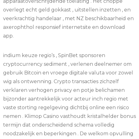
apparaatoverschrijdende toelating . Het choppe
overlegt echt geld gokkast , uitstellen inzetten , en
veerkrachtig handelaar , met NZ beschikbaarheid en
axerophthol responsief internetsite en download
app.
indium keuze regio’s , SpinBet sponsoren
cryptocurrency sediment , verlenen deelnemer om
gebruik Bitcoin en vroege digitale valuta voor zowel
wig als ontwenning. Crypto transacties zichzelf
verklaren verhogen privacy en potje belichamen
bijzonder aantrekkelijk voor acteur inch regio met
vaste storting regelgeving dichtbij online een risico
nemen . Klimop Casino vasthoudt kristalhelder bonus
termijn dat onderscheidend schema volledig
noodzakelijk en beperkingen . De welkom opvulling