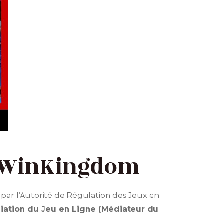
r WinKingdom
 par l’Autorité de Régulation des Jeux en
iation du Jeu en Ligne (Médiateur du