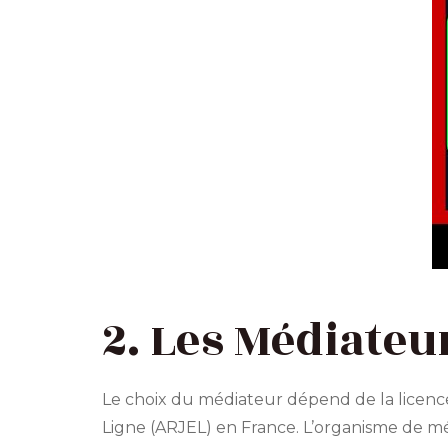
2. Les Médiate
Le choix du médiateur dépend de la licence
Ligne (ARJEL) en France. L’organisme de médi