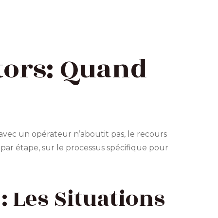
ors: Quand
avec un opérateur n’aboutit pas, le recours
 par étape, sur le processus spécifique pour
: Les Situations